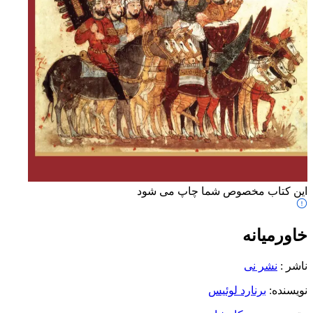
این کتاب مخصوص شما چاپ می شود
خاورمیانه
ناشر
:
نشر نی
نویسنده
:
برنارد لوئیس