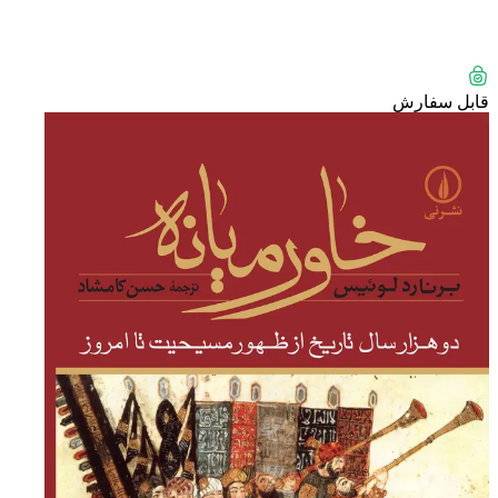
قابل سفارش