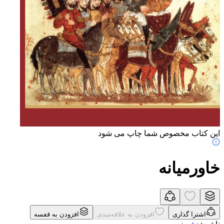
این کتاب مخصوص شما چاپ می شود
خاورمیانه
اشترا گذاری
افزودن به علاقه‌مندی
افزودن به قفسه