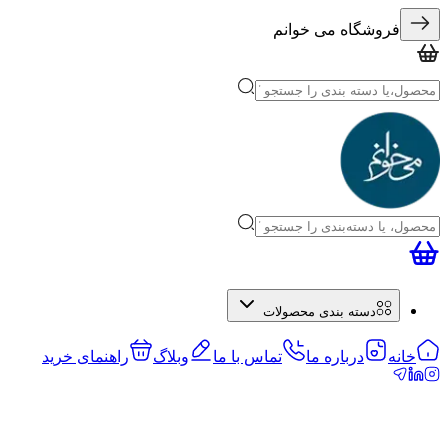
فروشگاه می خوانم
دسته بندی محصولات
خانه
درباره ما
تماس با ما
وبلاگ
راهنمای خرید