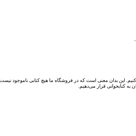
کنیم. این بدان معنی است که در فروشگاه ما هیچ کتابی ناموجود نیست
 به کتابخوانی قرار می‌دهیم.