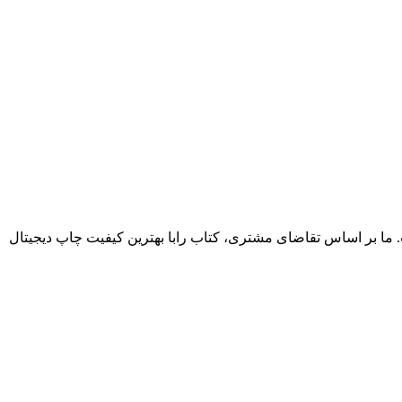
. ما بر اساس تقاضای مشتری، کتاب رابا بهترین کیفیت چاپ دیجیتال