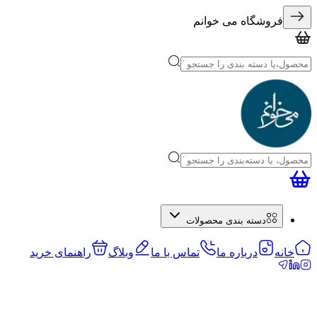
فروشگاه می خوانم
دسته بندی محصولات
خانه
درباره ما
تماس با ما
وبلاگ
راهنمای خرید