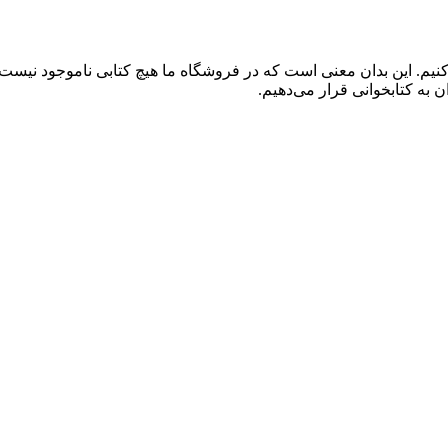
کنیم. این بدان معنی است که در فروشگاه ما هیچ کتابی ناموجود نیست
 به کتابخوانی قرار می‌دهیم.