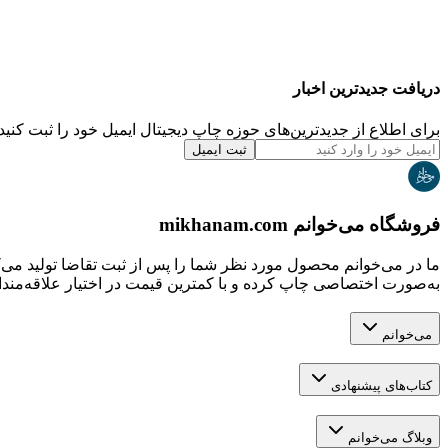
دریافت جدیدترین‌ اخبار
برای اطلاع از جدیدترین‌های حوزه چاپ دیجیتال ایمیل خود را ثبت کنید.
ثبت ایمیل
فروشگاه می‌خوانم mikhanam.com
ما در می‌خوانم محصول مورد نظر شما را پس از ثبت تقاضا تولید می‌
به‌صورت اختصاصی چاپ کرده و با کمترین قیمت در اختیار علاقه‌مندان
می‌خوانم
کتاب‌های پیشنهادی
وبلاگ می‌خوانم