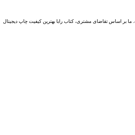
. ما بر اساس تقاضای مشتری، کتاب رابا بهترین کیفیت چاپ دیجیتال