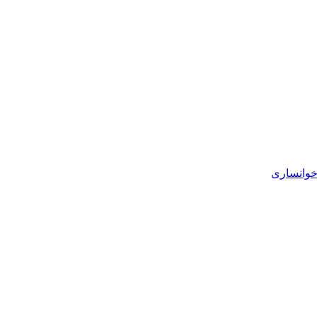
خوانساری