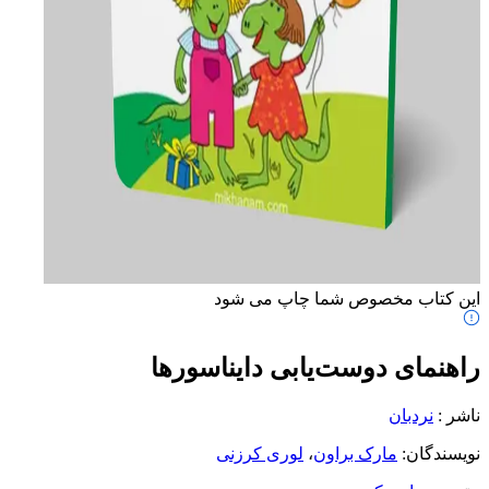
این کتاب مخصوص شما چاپ می شود
راهنمای دوست‌یابی دایناسورها
ناشر
:
نردبان
نویسندگان
:
مارک براون
،
لوری کرزنی