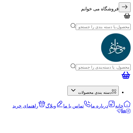
فروشگاه می خوانم
دسته بندی محصولات
خانه
درباره ما
تماس با ما
وبلاگ
راهنمای خرید