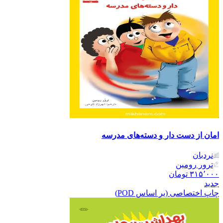
امان از دست دار و دسته‌های مدرسه
نردبان
ترور رومین
۳۱۵٬۰۰۰
تومان
جدید
چاپ اختصاصی (بر اساس POD)