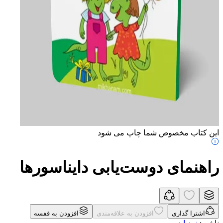
این کتاب مخصوص شما چاپ می شود
راهنمای دوست‌یابی دایناسورها
اشترا گذاری
افزودن به علاقه‌مندی
افزودن به قفسه