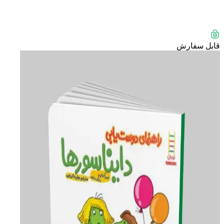
قابل سفارش