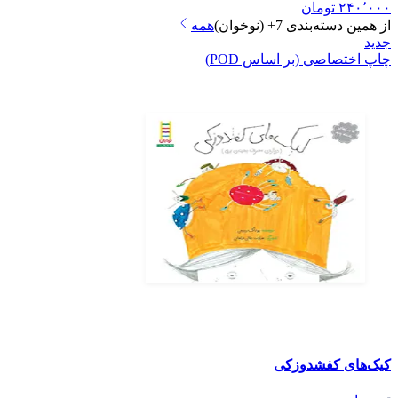
۲۴۰٬۰۰۰
تومان
از همین دسته‌بندی
7+ (نوخوان)
همه
جدید
چاپ اختصاصی (بر اساس POD)
کیک‌های کفشدوزکی