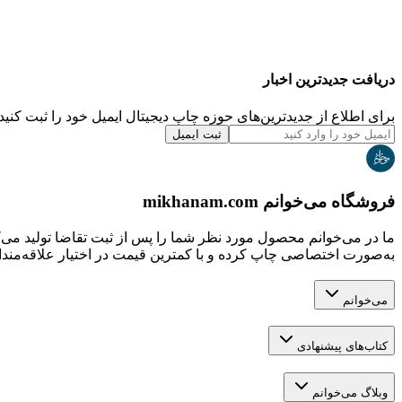
دریافت جدیدترین‌ اخبار
برای اطلاع از جدیدترین‌های حوزه چاپ دیجیتال ایمیل خود را ثبت کنید.
ثبت ایمیل
فروشگاه می‌خوانم mikhanam.com
ما در می‌خوانم محصول مورد نظر شما را پس از ثبت تقاضا تولید می‌
به‌صورت اختصاصی چاپ کرده و با کمترین قیمت در اختیار علاقه‌مندان
می‌خوانم
کتاب‌های پیشنهادی
وبلاگ می‌خوانم