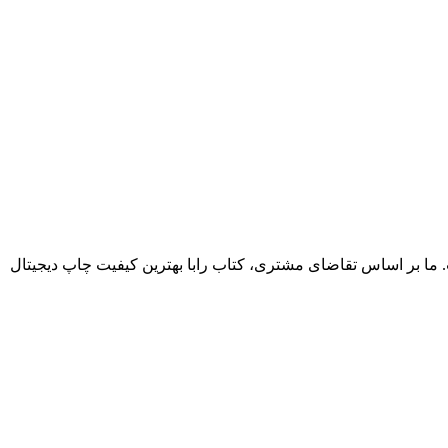
. ما بر اساس تقاضای مشتری، کتاب رابا بهترین کیفیت چاپ دیجیتال