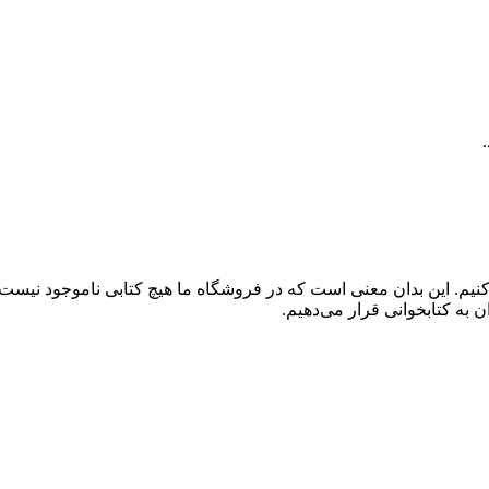
کنیم. این بدان معنی است که در فروشگاه ما هیچ کتابی ناموجود نیست
 به کتابخوانی قرار می‌دهیم.