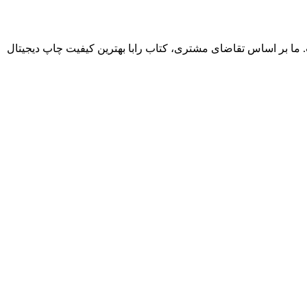
. ما بر اساس تقاضای مشتری، کتاب رابا بهترین کیفیت چاپ دیجیتال