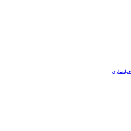
خوانساری