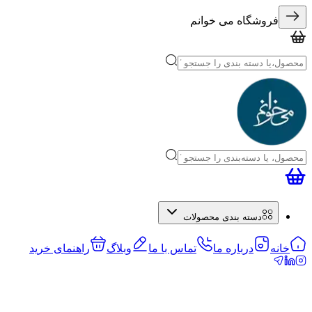
فروشگاه می خوانم
دسته بندی محصولات
خانه
درباره ما
تماس با ما
وبلاگ
راهنمای خرید