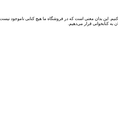
کنیم. این بدان معنی است که در فروشگاه ما هیچ کتابی ناموجود نیست
 به کتابخوانی قرار می‌دهیم.