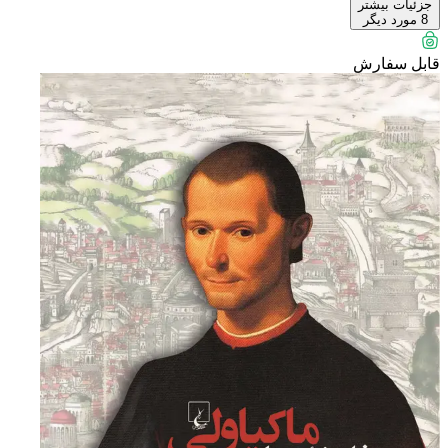
جزئیات بیشتر
8
مورد دیگر
قابل سفارش