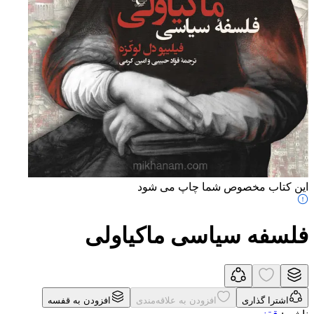
این کتاب مخصوص شما چاپ می شود
فلسفه سیاسی ماکیاولی
اشترا گذاری
افزودن به علاقه‌مندی
افزودن به قفسه