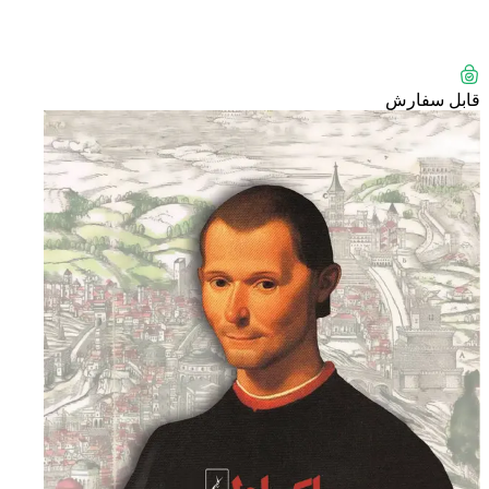
قابل سفارش