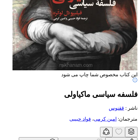
این کتاب مخصوص شما چاپ می شود
فلسفه سیاسی ماکیاولی
ناشر
:
ققنوس
مترجمان
:
امین کرمی
،
فواد حبیبی