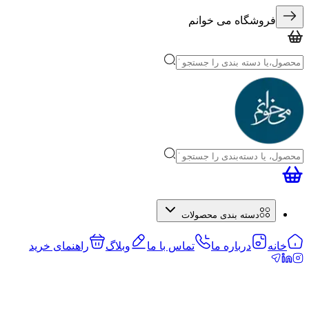
فروشگاه می خوانم
دسته بندی محصولات
خانه
درباره ما
تماس با ما
وبلاگ
راهنمای خرید