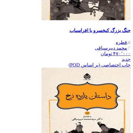
جنگ بزرگ کیخسرو با افراسیاب
قطره
محمد دبیرسیاقی
۴۷۰٬۰۰۰
تومان
جدید
چاپ اختصاصی (بر اساس POD)