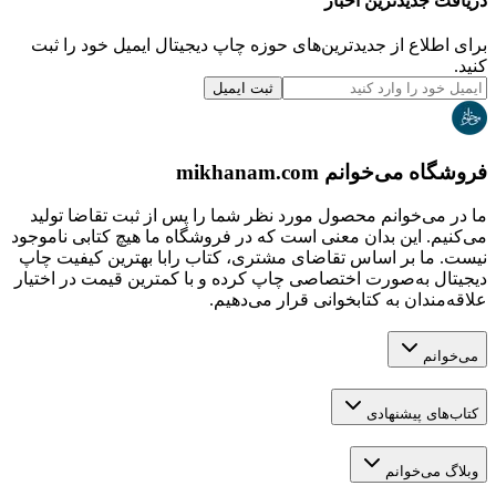
دریافت جدیدترین‌ اخبار
برای اطلاع از جدیدترین‌های حوزه چاپ دیجیتال ایمیل خود را ثبت
کنید.
ثبت ایمیل
فروشگاه می‌خوانم mikhanam.com
ما در می‌خوانم محصول مورد نظر شما را پس از ثبت تقاضا تولید
می‌کنیم. این بدان معنی است که در فروشگاه ما هیچ کتابی ناموجود
نیست. ما بر اساس تقاضای مشتری، کتاب رابا بهترین کیفیت چاپ
دیجیتال به‌صورت اختصاصی چاپ کرده و با کمترین قیمت در اختیار
علاقه‌مندان به کتابخوانی قرار می‌دهیم.
می‌خوانم
کتاب‌های پیشنهادی
وبلاگ می‌خوانم