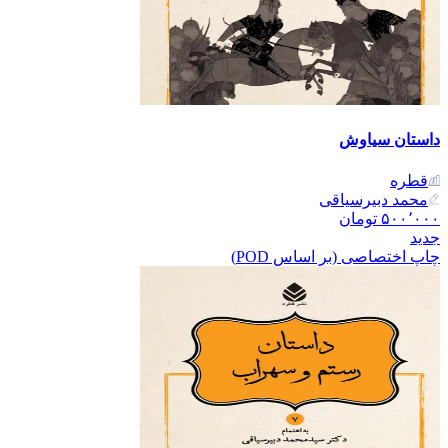
داستان سیاوش
قطره
محمد دبیرسیاقی
۵۰۰٬۰۰۰
تومان
جدید
چاپ اختصاصی (بر اساس POD)