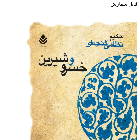
قابل سفارش