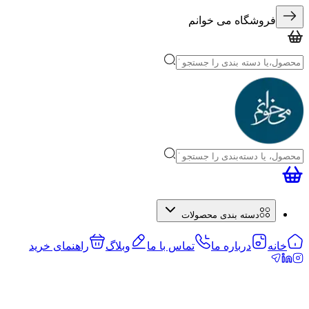
فروشگاه می خوانم
دسته بندی محصولات
خانه
درباره ما
تماس با ما
وبلاگ
راهنمای خرید