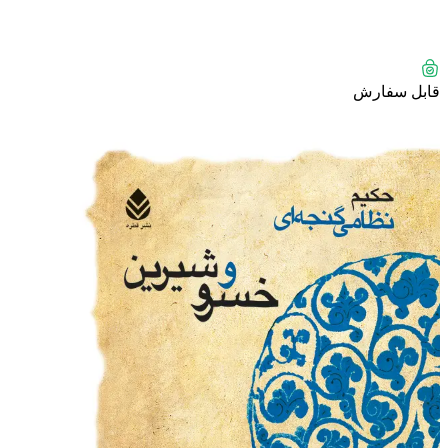
قابل سفارش