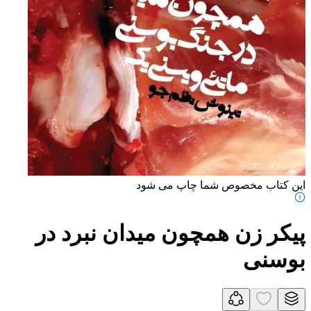
این کتاب مخصوص شما چاپ می شود
پیکر زن همچون میدان نبرد در
بوسنی