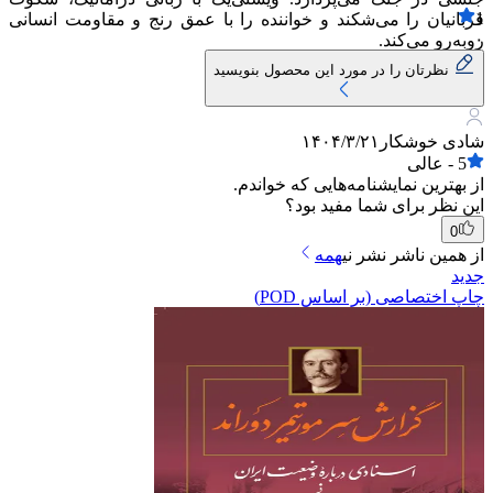
1
قربانیان را می‌شکند و خواننده را با عمق رنج و مقاومت انسانی
۰
روبه‌رو می‌کند.
نظرتان را در مورد این محصول بنویسید
شادی خوشکار
۱۴۰۴/۳/۲۱
5
-
عالی
از بهترین نمایشنامه‌هایی که خواندم.
این نظر برای شما مفید بود؟
0
از همین ناشر
نشر نی
همه
جدید
چاپ اختصاصی (بر اساس POD)