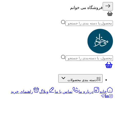
فروشگاه می خوانم
دسته بندی محصولات
خانه
درباره ما
تماس با ما
وبلاگ
راهنمای خرید