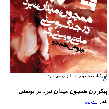
این کتاب مخصوص شما چاپ می شود
پیکر زن همچون میدان نبرد در بوسنی
ناشر
:
نشر نی