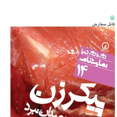
قابل سفارش