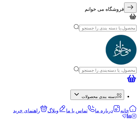
فروشگاه می خوانم
دسته بندی محصولات
خانه
درباره ما
تماس با ما
وبلاگ
راهنمای خرید