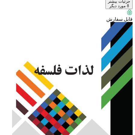
جزئیات بیشتر
8
مورد دیگر
قابل سفارش