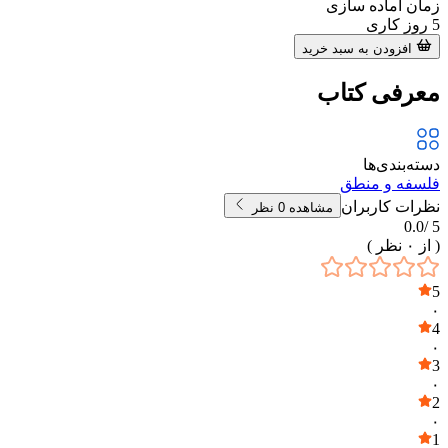
زمان آماده سازی
5
روز کاری
افزودن به سبد خرید
معرفی کتاب
دسته‌بندی‌ها
فلسفه و منطق
نظرات کاربران
مشاهده
0
نظر
0.0
5 /
( از
۰
نظر )
5
۰
4
۰
3
۰
2
۰
1