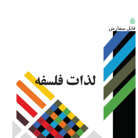
قابل سفارش