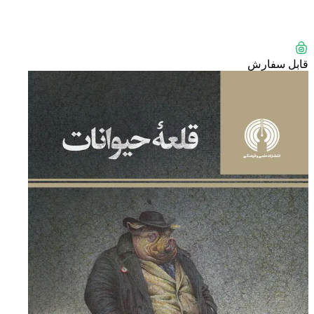
قابل سفارش