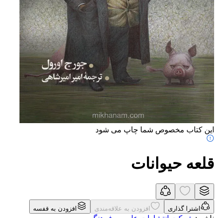
این کتاب مخصوص شما چاپ می شود
قلعه حیوانات
اشترا گذاری
افزودن به علاقه‌مندی
افزودن به قفسه