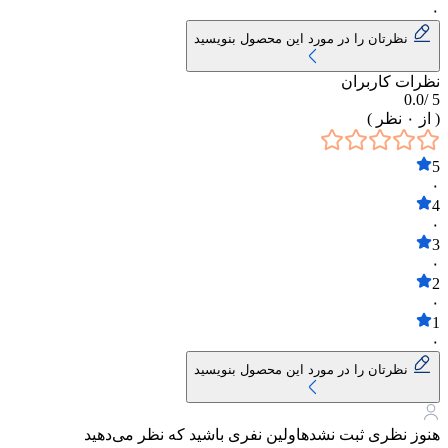
۰
نظرتان را در مورد این محصول بنویسید
نظرات کاربران
0.0
5 /
( از
۰
نظر )
5
۰
4
۰
3
۰
2
۰
1
۰
نظرتان را در مورد این محصول بنویسید
هنوز نظری ثبت نشده
اولین نفری باشید که نظر می‌دهید