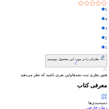
5
۰
4
۰
3
۰
2
۰
1
۰
نظرتان را در مورد این محصول بنویسید
هنوز نظری ثبت نشده
اولین نفری باشید که نظر می‌دهید
معرفی کتاب
دسته‌بندی‌ها
رمان خارجی