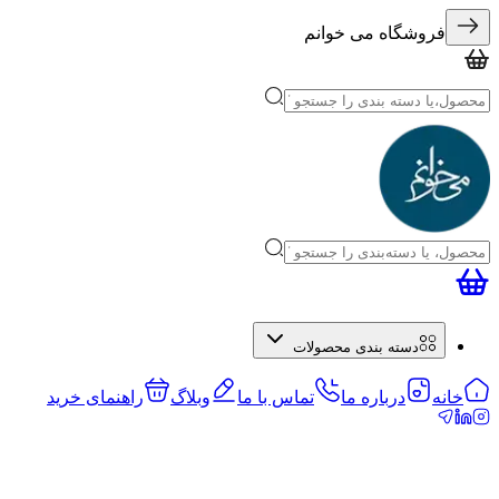
فروشگاه می خوانم
دسته بندی محصولات
خانه
درباره ما
تماس با ما
وبلاگ
راهنمای خرید