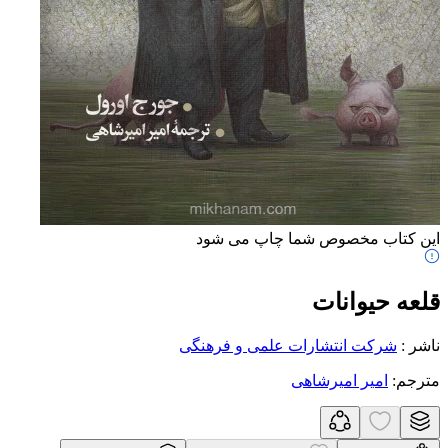
این کتاب مخصوص شما چاپ می شود
قلعه حیوانات
ناشر
:
شرکت انتشارات علمی و فرهنگی
مترجم
:
امیر امیرشاهی