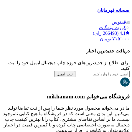
صبحانه قهرمانان
ققنوس
کورت ونه‌گات
4.1
(
266493
رای)
۷۱۵٬۰۰۰
تومان
دریافت جدیدترین‌ اخبار
برای اطلاع از جدیدترین‌های حوزه چاپ دیجیتال ایمیل خود را ثبت
کنید.
ثبت ایمیل
فروشگاه می‌خوانم mikhanam.com
ما در می‌خوانم محصول مورد نظر شما را پس از ثبت تقاضا تولید
می‌کنیم. این بدان معنی است که در فروشگاه ما هیچ کتابی ناموجود
نیست. ما بر اساس تقاضای مشتری، کتاب رابا بهترین کیفیت چاپ
دیجیتال به‌صورت اختصاصی چاپ کرده و با کمترین قیمت در اختیار
علاقه‌مندان به کتابخوانی قرار می‌دهیم.