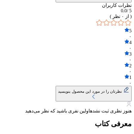
نظرات کاربران
0.0
5 /
( از
۰
نظر )
5
۰
4
۰
3
۰
2
۰
1
۰
نظرتان را در مورد این محصول بنویسید
هنوز نظری ثبت نشده
اولین نفری باشید که نظر می‌دهید
معرفی کتاب