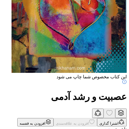
این کتاب مخصوص شما چاپ می شود
عصبیت و رشد آدمی
اشترا گذاری
افزودن به علاقه‌مندی
افزودن به قفسه