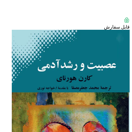
قابل سفارش