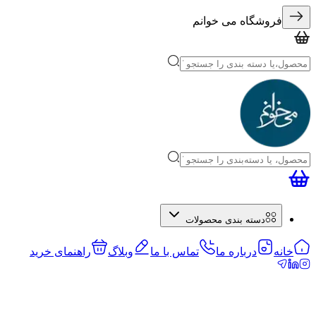
فروشگاه می خوانم
دسته بندی محصولات
خانه
درباره ما
تماس با ما
وبلاگ
راهنمای خرید