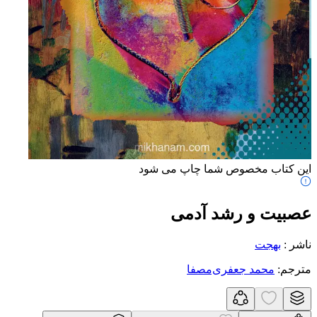
این کتاب مخصوص شما چاپ می شود
عصبیت و رشد آدمی
ناشر
:
بهجت
مترجم
:
محمد جعفری‌مصفا