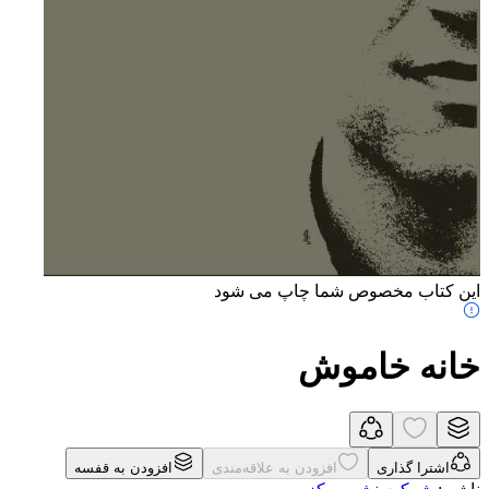
این کتاب مخصوص شما چاپ می شود
خانه خاموش
اشترا گذاری
افزودن به علاقه‌مندی
افزودن به قفسه