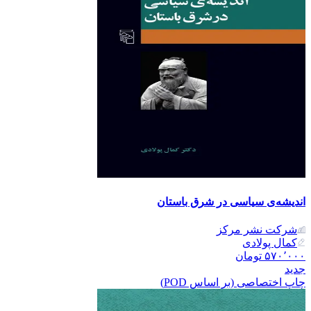
اندیشه‌ی سیاسی در شرق باستان
شرکت نشر مرکز
کمال پولادی
۵۷۰٬۰۰۰
تومان
جدید
چاپ اختصاصی (بر اساس POD)