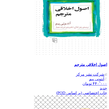
اصول اخلاقی مترجم
شرکت نشر مرکز
آنتونی پیم
۴۴۰٬۰۰۰
تومان
جدید
چاپ اختصاصی (بر اساس POD)