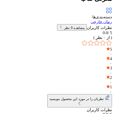
دسته‌بندی‌ها
رمان خارجی
نظرات کاربران
مشاهده
0
نظر
0.0
5 /
( از
۰
نظر )
5
۰
4
۰
3
۰
2
۰
1
۰
نظرتان را در مورد این محصول بنویسید
نظرات کاربران