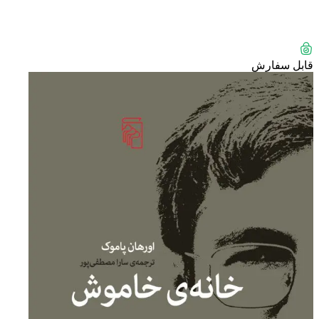
قابل سفارش