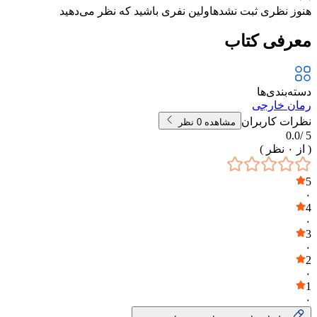
هنوز نظری ثبت نشده
اولین نفری باشید که نظر می‌دهید
معرفی کتاب
دسته‌بندی‌ها
رمان خارجی
نظرات کاربران
مشاهده
0
نظر
0.0
5 /
( از
۰
نظر )
5
۰
4
۰
3
۰
2
۰
1
۰