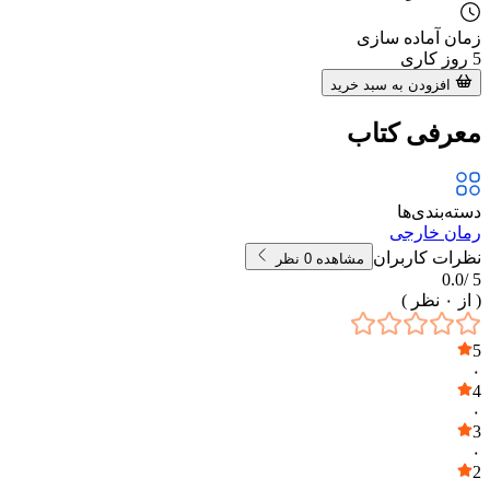
زمان آماده سازی
5
روز کاری
افزودن به سبد خرید
معرفی کتاب
دسته‌بندی‌ها
رمان خارجی
نظرات کاربران
مشاهده
0
نظر
0.0
5 /
( از
۰
نظر )
5
۰
4
۰
3
۰
2