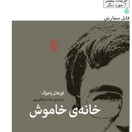
جزئیات بیشتر
7
مورد دیگر
قابل سفارش