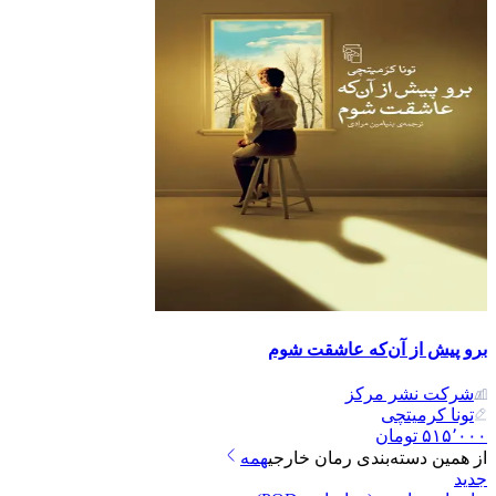
برو پیش از آن‌که عاشقت شوم
شرکت نشر مرکز
تونا کرمیتچی
۵۱۵٬۰۰۰
تومان
از همین دسته‌بندی
رمان خارجی
همه
جدید