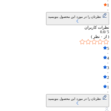
۰
1
۰
نظرتان را در مورد این محصول بنویسید
نظرات کاربران
0.0
5 /
( از
۰
نظر )
5
۰
4
۰
3
۰
2
۰
1
۰
نظرتان را در مورد این محصول بنویسید