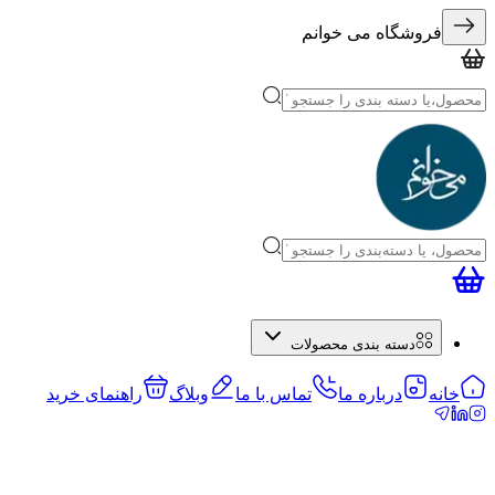
فروشگاه می خوانم
دسته بندی محصولات
خانه
درباره ما
تماس با ما
وبلاگ
راهنمای خرید