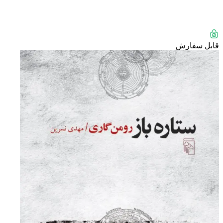
قابل سفارش