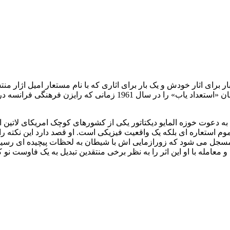
ر برای اثار خودش و یک بار برای اثاری که با نام مستعار امیل اژار 
 به دعوت خوزه المایو دیکتاتور یکی از کشورهای کوچک امریکای لاتین
موم استعاره ای بلکه یک واقعیت فیزیکی است. او قصد دارد این نکته 
مسجل می شود که زورازمایی اش با شیطان به لحظات پیچیده ای رسیده 
امله با او این اثر را به نظر برخی منتقدین تبدیل به یک فاوست نو 