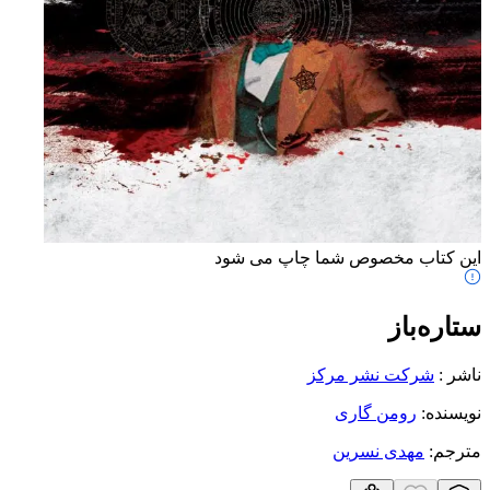
این کتاب مخصوص شما چاپ می شود
ستاره‌باز
ناشر
:
شرکت نشر مرکز
نویسنده
:
رومن گاری
مترجم
:
مهدی نسرین