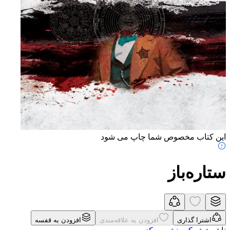
این کتاب مخصوص شما چاپ می شود
ستاره‌باز
اشترا گذاری
افزودن به علاقه‌مندی
افزودن به قفسه