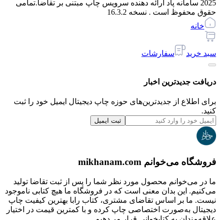
2025 سامانه پاد ارائه دهنده سرویس چاپ مبتنی بر تقاضا.
تمامی
حقوق محفوظ است . نسخه
16.3.2
خانه
سبد خرید
سفارشات
دریافت جدیدترین‌ اخبار
برای اطلاع از جدیدترین‌های حوزه چاپ دیجیتال ایمیل خود را ثبت
کنید.
ثبت ایمیل
فروشگاه می‌خوانم mikhanam.com
ما در می‌خوانم محصول مورد نظر شما را پس از ثبت تقاضا تولید
می‌کنیم. این بدان معنی است که در فروشگاه ما هیچ کتابی ناموجود
نیست. ما بر اساس تقاضای مشتری، کتاب رابا بهترین کیفیت چاپ
دیجیتال به‌صورت اختصاصی چاپ کرده و با کمترین قیمت در اختیار
علاقه‌مندان به کتابخوانی قرار می‌دهیم.