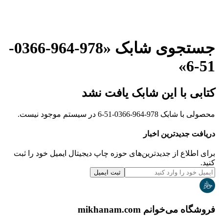
جستجوی شابک «
978-964-0366-
»
51-6
کتابی با این شابک یافت نشد
محصولی با شابک
978-964-0366-51-6
در سیستم موجود نیست.
دریافت جدیدترین‌ اخبار
برای اطلاع از جدیدترین‌های حوزه چاپ دیجیتال ایمیل خود را ثبت
کنید.
ثبت ایمیل
فروشگاه می‌خوانم mikhanam.com