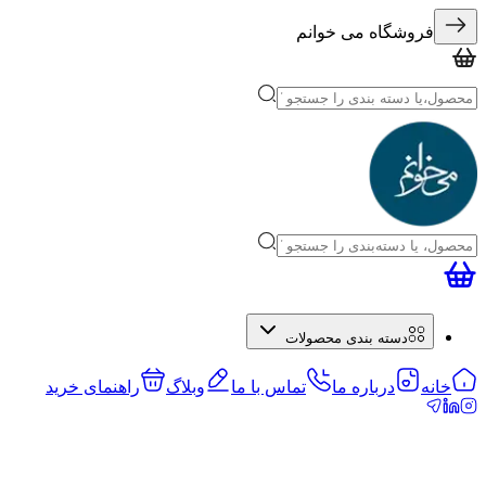
فروشگاه می خوانم
دسته بندی محصولات
خانه
درباره ما
تماس با ما
وبلاگ
راهنمای خرید