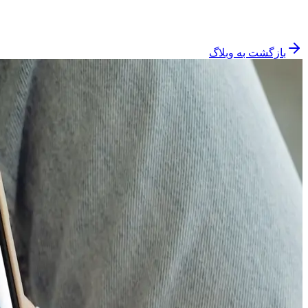
بازگشت به وبلاگ