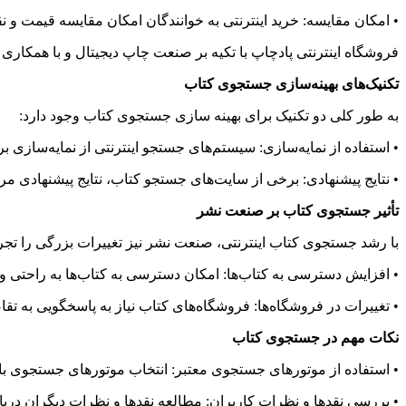
•
امکان مقایسه: خرید اینترنتی به خوانندگان امکان مقایسه قیمت و نق
فروشگاه اینترنتی پادچاپ با تکیه بر صنعت چاپ دیجیتال و با همکار
تکنیک‌های بهینه‌سازی جستجوی کتاب
به طور کلی دو تکنیک برای بهینه سازی جستجوی کتاب وجود دارد:
•
استفاده از نمایه‌سازی: سیستم‌های جستجو اینترنتی از نمایه‌سازی بر
•
نتایج پیشنهادی: برخی از سایت‌های جستجو کتاب، نتایج پیشنهادی مرتبط 
تأثیر جستجوی کتاب بر صنعت نشر
با رشد جستجوی کتاب اینترنتی، صنعت نشر نیز تغییرات بزرگی را تجربه
•
افزایش دسترسی به کتاب‌ها: امکان دسترسی به کتاب‌ها به راحتی و 
•
تغییرات در فروشگاه‌ها: فروشگاه‌های کتاب نیاز به پاسخگویی به تق
نکات مهم در جستجوی کتاب
•
استفاده از موتورهای جستجوی معتبر: انتخاب موتورهای جستجوی با کی
•
بررسی نقدها و نظرات کاربران: مطالعه نقدها و نظرات دیگران درباره 