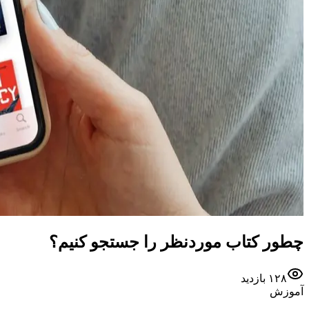
چطور کتاب موردنظر را جستجو کنیم؟
۱۲۸
بازدید
آموزش