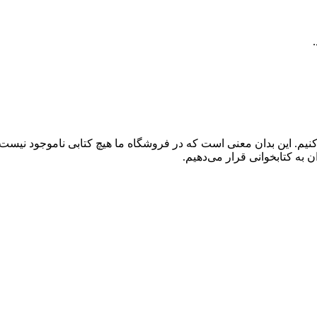
کنیم. این بدان معنی است که در فروشگاه ما هیچ کتابی ناموجود نیست
 به کتابخوانی قرار می‌دهیم.