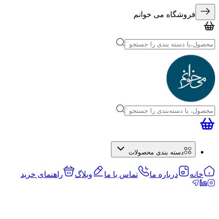
فروشگاه می خوانم
دسته بندی محصولات
خانه
درباره ما
تماس با ما
وبلاگ
راهنمای خرید