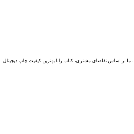
. ما بر اساس تقاضای مشتری، کتاب رابا بهترین کیفیت چاپ دیجیتال