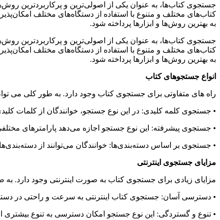
جستجوی کتاب‌ها، به عنوان یکی از اصولی‌ترین و پرکاربردترین روش‌ه
کتاب‌های مختلف و متنوع با استفاده از دستگاه‌های مختلف امکان‌پذیر 
به بهترین روش‌ها و ابزارها پرداخته شود.
جستجوی کتاب‌ها، به عنوان یکی از اصولی‌ترین و پرکاربردترین روش‌ه
کتاب‌های مختلف و متنوع با استفاده از دستگاه‌های مختلف امکان‌پذیر 
به بهترین روش‌ها و ابزارها پرداخته شود.
انواع جستجوهای کتاب
راه های متفاوتی برای جستجوی کتاب وجود دارد. به طور کلی می توان
•
جستجوی کلمه کلیدی: در این نوع جستجو، خوانندگان از کلمات کلیدی م
•
جستجوی پیشرفته: این نوع جستجو اجازه می‌دهد پارامترهای مختلفی ما
•
جستجوی بر اساس دسته‌بندی‌ها: خوانندگان می‌توانند از دسته‌بندی‌ه
مزایای جستجوی اینترنتی
مزایای زیادی برای جستجوی کتاب به صورت اینترنتی وجود دارد. به طو
•
دسترسی آسان: جستجوی کتاب اینترنتی به سرعت و راحتی در دسترس 
•
تنوع و گستردگی: این نوع جستجو امکان دسترسی به تنوع بیشتری از کت