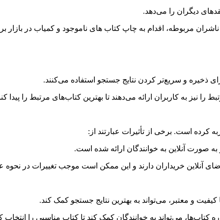
دهای دیگران را می‌دهد.
ی ناشران مربوطه، اقدام به چاپ کتاب های ناموجود و کمیاب در بازا
ای ذخیره و سریع‌تر کردن نتایج جستجو استفاده می‌کنند.
را نیز به کاربران ارائه می‌دهند تا بهترین کتاب‌های مرتبط را پیدا کنن
 کرده است. برخی از تأثیرات عبارتند از:
به صورت آنلاین به خوانندگان ارائه شده است.
اضای آنلاین خریداران دارند و این ممکن است موجب تغییرات در نحوه 
فیت و معتبر، می‌تواند به بهترین نتایج جستجو کمک کند.
کتاب‌ها، می‌تواند به خوانندگان کمک کند تا کتاب مناسبی را انتخاب کن