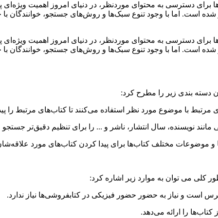
ا برای دسترسی به محتوای موردنظر، در دنیای امروز اهمیت ویژه‌ای پید
شده است. اما با وجود تنوع سبک‌ها و روش‌های جستجو، خوانندگان با چال
ا برای دسترسی به محتوای موردنظر، در دنیای امروز اهمیت ویژه‌ای پید
شده است. اما با وجود تنوع سبک‌ها و روش‌های جستجو، خوانندگان با چال
 دسته بندی زیر را مطرح کرد:
رتبط با موضوع مورد نظر استفاده می‌کنند تا کتاب‌های مرتبط را پیدا
نند نویسنده، سال انتشار، ناشر و ... را برای تنظیم دقیق‌تر جستجو م
ا و موضوعات مختلف کتاب‌ها برای پیدا کردن کتاب‌های مورد علاقه‌شان 
ر کلی می توان به موارد زیر اشاره کرد:
است و نیاز به حضور حضور فیزیکی در کتابفروشی‌ها نیاز ندارد.
اب‌ها را ارائه می‌دهد.