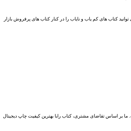
انید کتاب های کم یاب و نایاب را در کنار کتاب های پرفروش بازار
. ما بر اساس تقاضای مشتری، کتاب رابا بهترین کیفیت چاپ دیجیتال