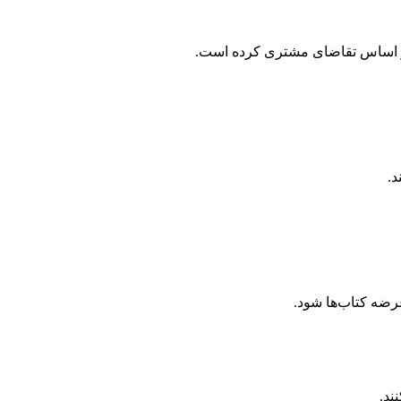
ر بر اساس تقاضای مشتری کرده است.
د.
عرضه کتاب‌ها شود.
ند.