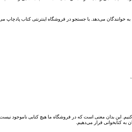
خوانندگان می‌دهد. با جستجو در فروشگاه اینترنتی کتاب پادچاپ می تو
کنیم. این بدان معنی است که در فروشگاه ما هیچ کتابی ناموجود نیست
 به کتابخوانی قرار می‌دهیم.