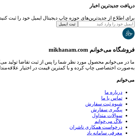
دریافت جدیدترین‌ اخبار
برای اطلاع از جدیدترین‌های حوزه چاپ دیجیتال ایمیل خود را ثبت کنید.
ثبت ایمیل
فروشگاه می‌خوانم mikhanam.com
ما در می‌خوانم محصول مورد نظر شما را پس از ثبت تقاضا تولید می‌
به‌صورت اختصاصی چاپ کرده و با کمترین قیمت در اختیار علاقه‌مندان
می‌خوانم
درباره ما
تماس با ما
شیوه ثبت سفارش
پیگیری سفارش
سوالات متداول
بلاگ می‌خوانم
درخواست همکاری ناشران
معرفی سامانه پاد