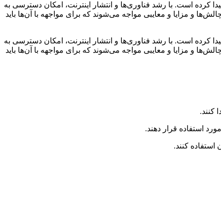
ا کرده است. با رشد فناوری‌ها و انتشار اینترنت، امکان دسترسی به
ش‌ها و مزایا و معایبی مواجه می‌شوند که برای مواجهه با آن‌ها باید
ا کرده است. با رشد فناوری‌ها و انتشار اینترنت، امکان دسترسی به
ش‌ها و مزایا و معایبی مواجه می‌شوند که برای مواجهه با آن‌ها باید
 کنند.
ورد استفاده قرار دهند.
استفاده کنند.