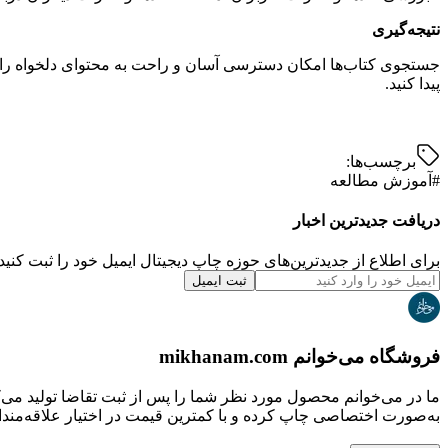
نتیجه‌گیری
جستجوی کتاب‌ها امکان دسترسی آسان و راحت به محتوای دلخواه را به 
پیدا کنید.
برچسب‌ها:
#
آموزش مطالعه
دریافت جدیدترین‌ اخبار
برای اطلاع از جدیدترین‌های حوزه چاپ دیجیتال ایمیل خود را ثبت کنید.
ثبت ایمیل
فروشگاه می‌خوانم mikhanam.com
ما در می‌خوانم محصول مورد نظر شما را پس از ثبت تقاضا تولید می‌
به‌صورت اختصاصی چاپ کرده و با کمترین قیمت در اختیار علاقه‌مندان