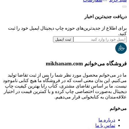
دریافت جدیدترین‌ اخبار
برای اطلاع از جدیدترین‌های حوزه چاپ دیجیتال ایمیل خود را ثبت
کنید.
ثبت ایمیل
فروشگاه می‌خوانم mikhanam.com
ما در می‌خوانم محصول مورد نظر شما را پس از ثبت تقاضا تولید
می‌کنیم. این بدان معنی است که در فروشگاه ما هیچ کتابی ناموجود
نیست. ما بر اساس تقاضای مشتری، کتاب رابا بهترین کیفیت چاپ
دیجیتال به‌صورت اختصاصی چاپ کرده و با کمترین قیمت در اختیار
علاقه‌مندان به کتابخوانی قرار می‌دهیم.
می‌خوانم
درباره ما
تماس با ما