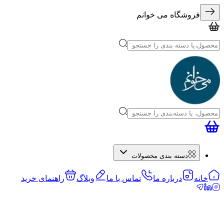
فروشگاه می خوانم
دسته بندی محصولات
خانه
درباره ما
تماس با ما
وبلاگ
راهنمای خرید