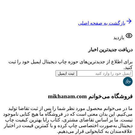
بازگشت به صفحه اصلی
بازدید
دریافت جدیدترین‌ اخبار
برای اطلاع از جدیدترین‌های حوزه چاپ دیجیتال ایمیل خود را ثبت
کنید.
ثبت ایمیل
فروشگاه می‌خوانم mikhanam.com
ما در می‌خوانم محصول مورد نظر شما را پس از ثبت تقاضا تولید
می‌کنیم. این بدان معنی است که در فروشگاه ما هیچ کتابی ناموجود
نیست. ما بر اساس تقاضای مشتری، کتاب رابا بهترین کیفیت چاپ
دیجیتال به‌صورت اختصاصی چاپ کرده و با کمترین قیمت در اختیار
علاقه‌مندان به کتابخوانی قرار می‌دهیم.