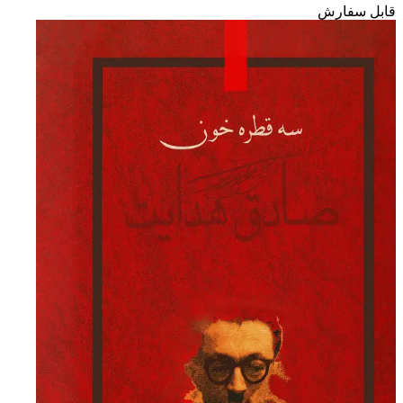
قابل سفارش