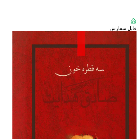
قابل سفارش