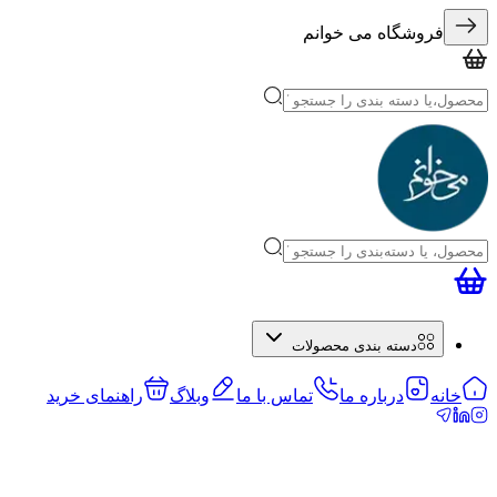
فروشگاه می خوانم
دسته بندی محصولات
خانه
درباره ما
تماس با ما
وبلاگ
راهنمای خرید