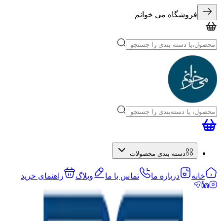
فروشگاه می خوانم
دسته بندی محصولات
خانه
درباره ما
تماس با ما
وبلاگ
راهنمای خرید