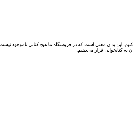
کنیم. این بدان معنی است که در فروشگاه ما هیچ کتابی ناموجود نیست
 به کتابخوانی قرار می‌دهیم.