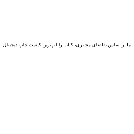
. ما بر اساس تقاضای مشتری، کتاب رابا بهترین کیفیت چاپ دیجیتال