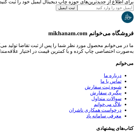
برای اطلاع از جدیدترین‌های حوزه چاپ دیجیتال ایمیل خود را ثبت کنید.
ثبت ایمیل
فروشگاه می‌خوانم mikhanam.com
ما در می‌خوانم محصول مورد نظر شما را پس از ثبت تقاضا تولید می‌
به‌صورت اختصاصی چاپ کرده و با کمترین قیمت در اختیار علاقه‌مندان
می‌خوانم
درباره ما
تماس با ما
شیوه ثبت سفارش
پیگیری سفارش
سوالات متداول
بلاگ می‌خوانم
درخواست همکاری ناشران
معرفی سامانه پاد
کتاب‌های پیشنهادی