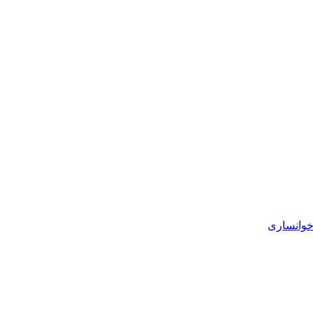
خوانساری