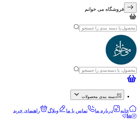
فروشگاه می خوانم
دسته بندی محصولات
خانه
درباره ما
تماس با ما
وبلاگ
راهنمای خرید