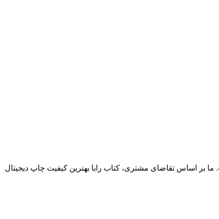
. ما بر اساس تقاضای مشتری، کتاب رابا بهترین کیفیت چاپ دیجیتال