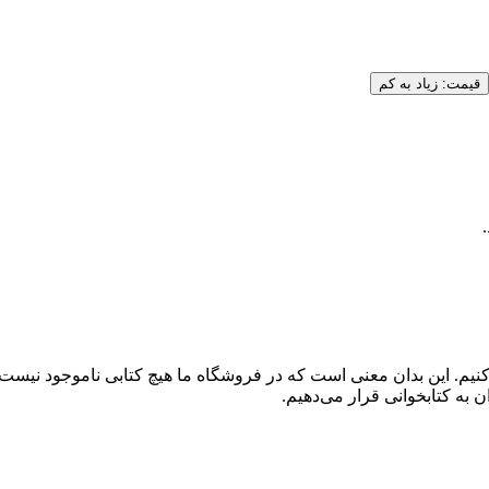
قیمت: زیاد به کم
کنیم. این بدان معنی است که در فروشگاه ما هیچ کتابی ناموجود نیست
 به کتابخوانی قرار می‌دهیم.