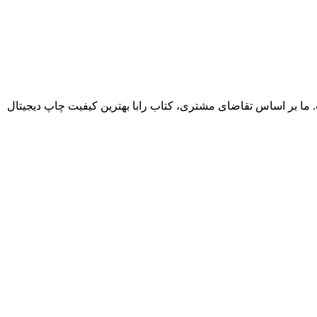
. ما بر اساس تقاضای مشتری، کتاب رابا بهترین کیفیت چاپ دیجیتال