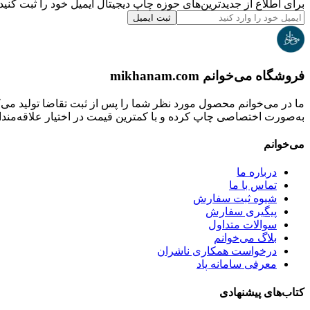
برای اطلاع از جدیدترین‌های حوزه چاپ دیجیتال ایمیل خود را ثبت کنید.
ثبت ایمیل
فروشگاه می‌خوانم mikhanam.com
ما در می‌خوانم محصول مورد نظر شما را پس از ثبت تقاضا تولید می‌
به‌صورت اختصاصی چاپ کرده و با کمترین قیمت در اختیار علاقه‌مندان
می‌خوانم
درباره ما
تماس با ما
شیوه ثبت سفارش
پیگیری سفارش
سوالات متداول
بلاگ می‌خوانم
درخواست همکاری ناشران
معرفی سامانه پاد
کتاب‌های پیشنهادی