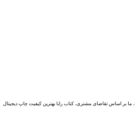
. ما بر اساس تقاضای مشتری، کتاب رابا بهترین کیفیت چاپ دیجیتال