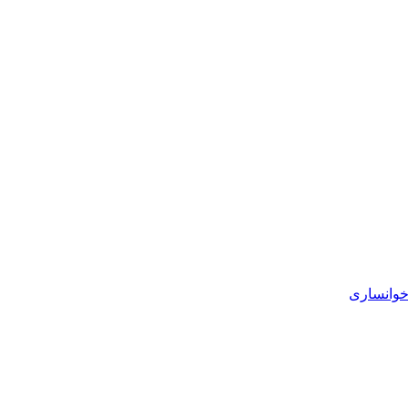
خوانساری