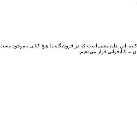
کنیم. این بدان معنی است که در فروشگاه ما هیچ کتابی ناموجود نیست
 به کتابخوانی قرار می‌دهیم.