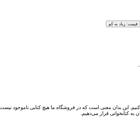
قیمت: زیاد به کم
کنیم. این بدان معنی است که در فروشگاه ما هیچ کتابی ناموجود نیست
 به کتابخوانی قرار می‌دهیم.