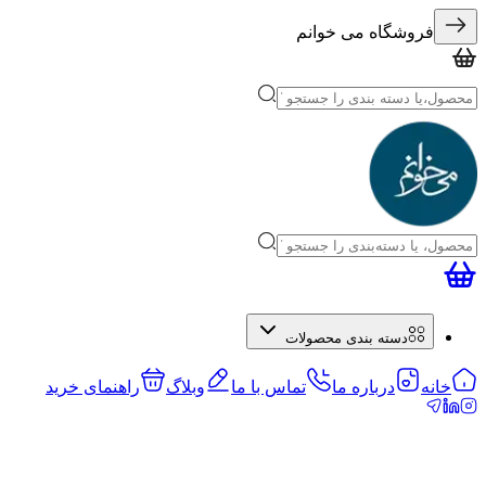
فروشگاه می خوانم
دسته بندی محصولات
خانه
درباره ما
تماس با ما
وبلاگ
راهنمای خرید