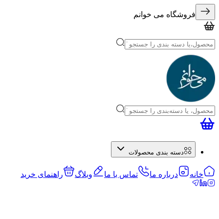
فروشگاه می خوانم
دسته بندی محصولات
خانه
درباره ما
تماس با ما
وبلاگ
راهنمای خرید