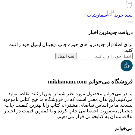
سبد خرید
سفارشات
دریافت جدیدترین‌ اخبار
برای اطلاع از جدیدترین‌های حوزه چاپ دیجیتال ایمیل خود را ثبت
کنید.
ثبت ایمیل
فروشگاه می‌خوانم mikhanam.com
ما در می‌خوانم محصول مورد نظر شما را پس از ثبت تقاضا تولید
می‌کنیم. این بدان معنی است که در فروشگاه ما هیچ کتابی ناموجود
نیست. ما بر اساس تقاضای مشتری، کتاب رابا بهترین کیفیت چاپ
دیجیتال به‌صورت اختصاصی چاپ کرده و با کمترین قیمت در اختیار
علاقه‌مندان به کتابخوانی قرار می‌دهیم.
می‌خوانم