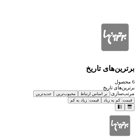
برترین‌های تاریخ
6
محصول
برترین‌های تاریخ
مرتب‌سازی:
بر اساس ارتباط
محبوب‌ترین
جدیدترین
قیمت: کم به زیاد
قیمت: زیاد به کم