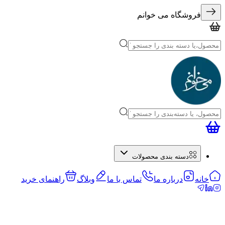
فروشگاه می خوانم
دسته بندی محصولات
خانه
درباره ما
تماس با ما
وبلاگ
راهنمای خرید