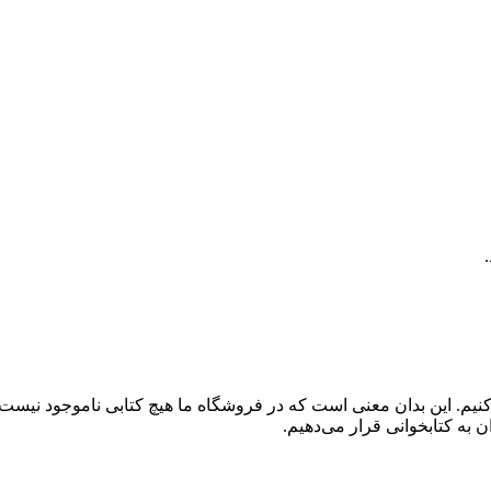
کنیم. این بدان معنی است که در فروشگاه ما هیچ کتابی ناموجود نیست
 به کتابخوانی قرار می‌دهیم.