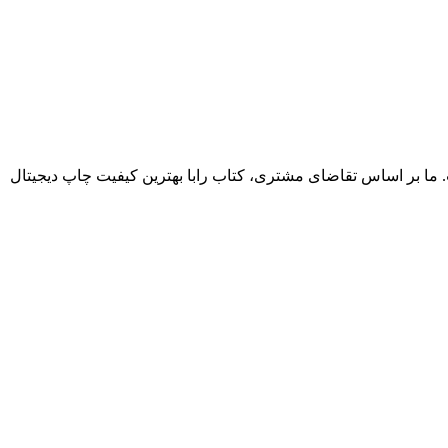
. ما بر اساس تقاضای مشتری، کتاب رابا بهترین کیفیت چاپ دیجیتال