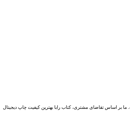
. ما بر اساس تقاضای مشتری، کتاب رابا بهترین کیفیت چاپ دیجیتال