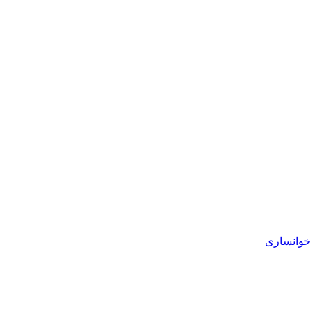
خوانساری