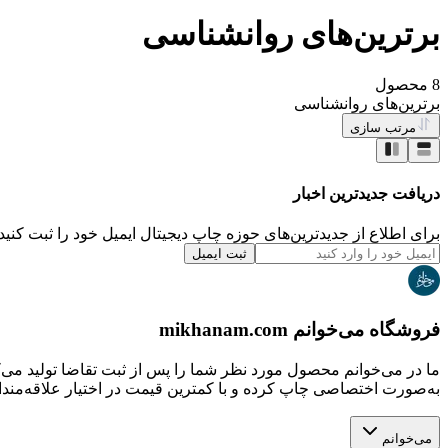
برترین‌های روانشناسی
8
محصول
برترین‌های روانشناسی
مرتب سازی
دریافت جدیدترین‌ اخبار
برای اطلاع از جدیدترین‌های حوزه چاپ دیجیتال ایمیل خود را ثبت کنید.
ثبت ایمیل
فروشگاه می‌خوانم mikhanam.com
ما در می‌خوانم محصول مورد نظر شما را پس از ثبت تقاضا تولید می‌
به‌صورت اختصاصی چاپ کرده و با کمترین قیمت در اختیار علاقه‌مندان
می‌خوانم