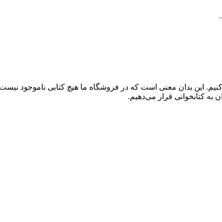
کنیم. این بدان معنی است که در فروشگاه ما هیچ کتابی ناموجود نیست
 به کتابخوانی قرار می‌دهیم.