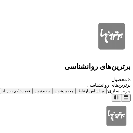
برترین‌های روانشناسی
8
محصول
برترین‌های روانشناسی
مرتب‌سازی:
بر اساس ارتباط
محبوب‌ترین
جدیدترین
قیمت: کم به زیاد