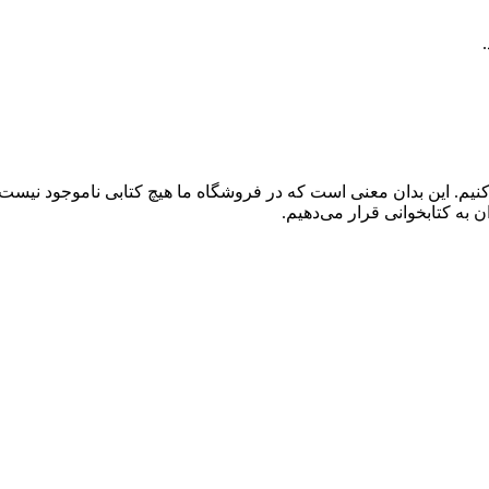
کنیم. این بدان معنی است که در فروشگاه ما هیچ کتابی ناموجود نیست
 به کتابخوانی قرار می‌دهیم.