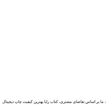
. ما بر اساس تقاضای مشتری، کتاب رابا بهترین کیفیت چاپ دیجیتال