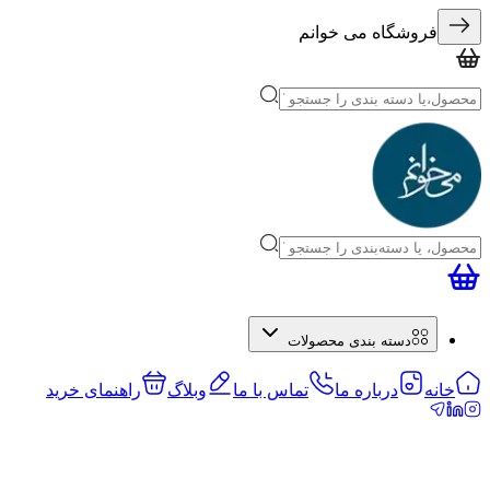
فروشگاه می خوانم
دسته بندی محصولات
خانه
درباره ما
تماس با ما
وبلاگ
راهنمای خرید