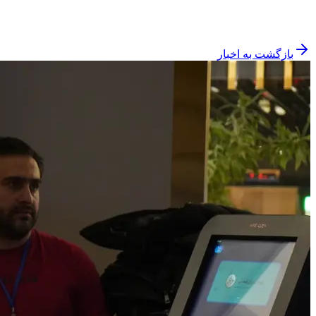
بازگشت به اخبار