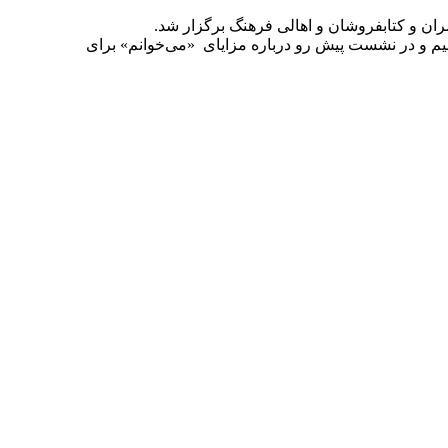
م و در نشست پیش رو درباره مزایای «می‌خوانم» برای