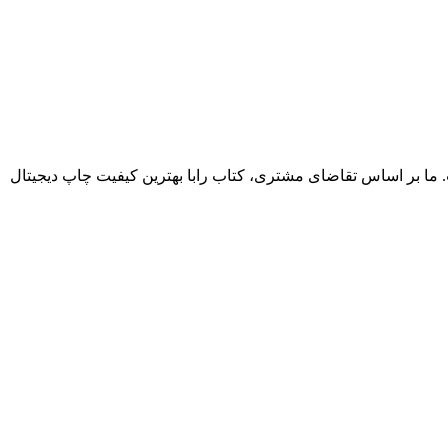
. ما بر اساس تقاضای مشتری، کتاب رابا بهترین کیفیت چاپ دیجیتال