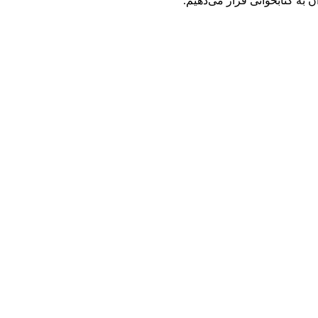
 به کتابخوانی قرار می‌دهیم.