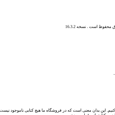
ق محفوظ است . نسخه
16.3.2
کنیم. این بدان معنی است که در فروشگاه ما هیچ کتابی ناموجود نیست