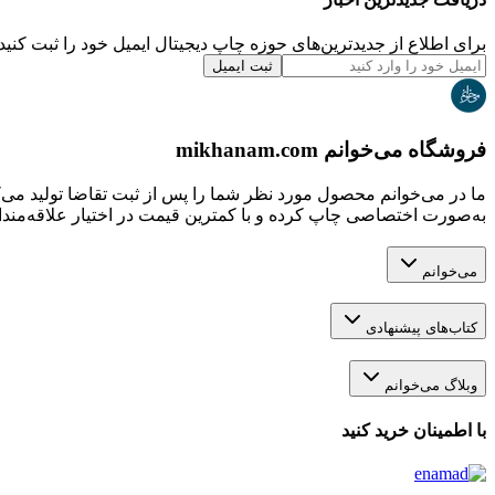
برای اطلاع از جدیدترین‌های حوزه چاپ دیجیتال ایمیل خود را ثبت کنید.
ثبت ایمیل
فروشگاه می‌خوانم mikhanam.com
ما در می‌خوانم محصول مورد نظر شما را پس از ثبت تقاضا تولید می‌
به‌صورت اختصاصی چاپ کرده و با کمترین قیمت در اختیار علاقه‌مندان
می‌خوانم
کتاب‌های پیشنهادی
وبلاگ می‌خوانم
با اطمینان خرید کنید