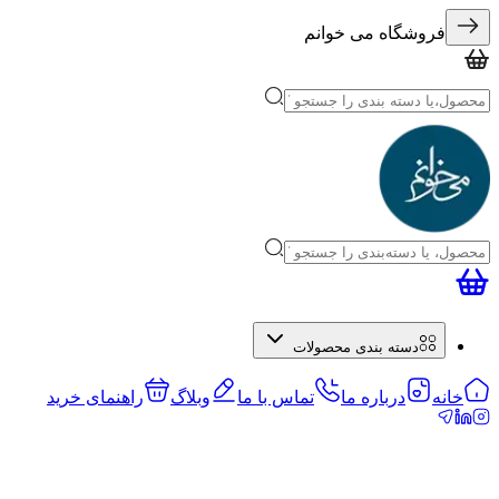
فروشگاه می خوانم
دسته بندی محصولات
خانه
درباره ما
تماس با ما
وبلاگ
راهنمای خرید