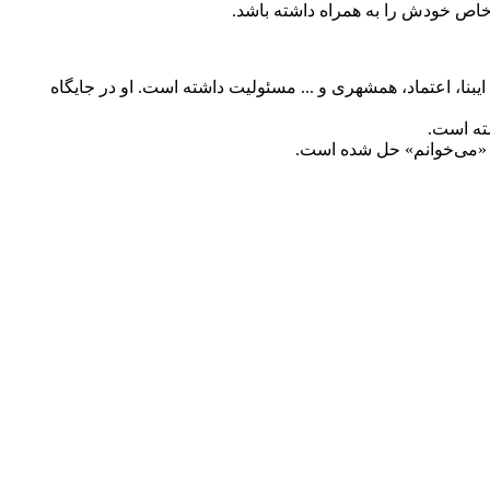
خاص خودش را به همراه داشته باشد.
غاز کرده و در رسانه‌های متعددی چون ایلنا، آنا، ایبنا، اعتماد، همشهری و ... مسئولیت داشته است. او در جایگاه
ه «می‌خوانم» حل شده است.