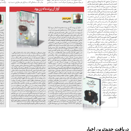
دریافت جدیدترین‌ اخبار