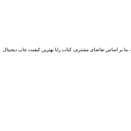
. ما بر اساس تقاضای مشتری، کتاب رابا بهترین کیفیت چاپ دیجیتال