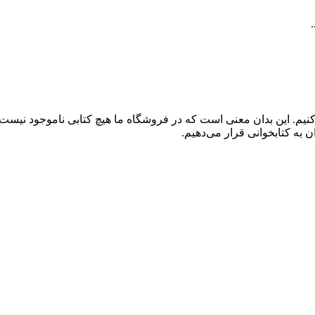
کنیم. این بدان معنی است که در فروشگاه ما هیچ کتابی ناموجود نیست
 به کتابخوانی قرار می‌دهیم.