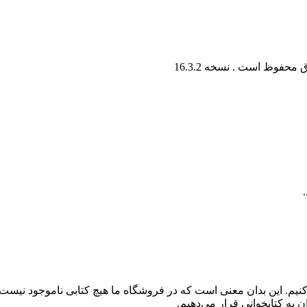
ق محفوظ است . نسخه
16.3.2
کنیم. این بدان معنی است که در فروشگاه ما هیچ کتابی ناموجود نیست
 به کتابخوانی قرار می‌دهیم.