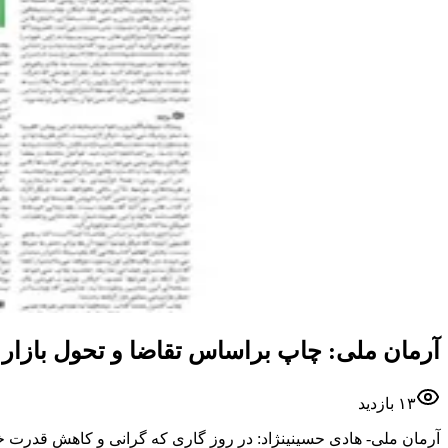
آرمان ملی: چاپ براساس تقاضا و تحول بازار 
۱۳
بازدید
آرمان ملی- هادی حسینینژاد: در روز گاری که گرانی و کاهش قدرت خ