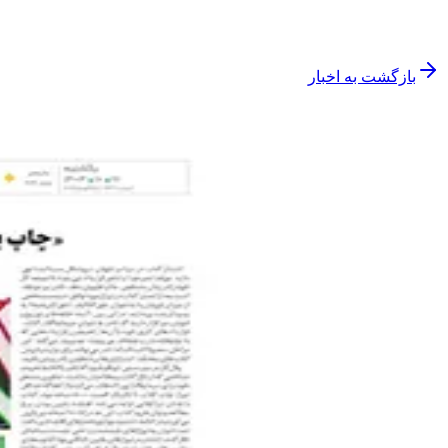
بازگشت به اخبار