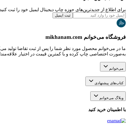
برای اطلاع از جدیدترین‌های حوزه چاپ دیجیتال ایمیل خود را ثبت کنید.
ثبت ایمیل
فروشگاه می‌خوانم mikhanam.com
ما در می‌خوانم محصول مورد نظر شما را پس از ثبت تقاضا تولید می‌
به‌صورت اختصاصی چاپ کرده و با کمترین قیمت در اختیار علاقه‌مندان
می‌خوانم
کتاب‌های پیشنهادی
وبلاگ می‌خوانم
با اطمینان خرید کنید