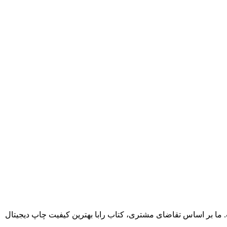
. ما بر اساس تقاضای مشتری، کتاب رابا بهترین کیفیت چاپ دیجیتال