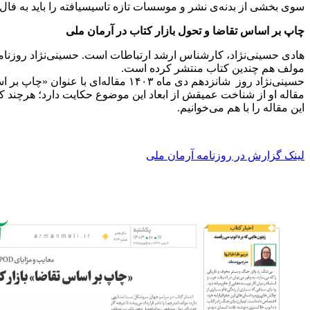
سوی بخشی از بدنه‌ی نشر و موسسات تازه تاسیسیافته را باید به فال
چاپ بر اساس تقاضا و تحول بازار کتاب در آرمان ملی
مولف هم چندین کتاب منتشر کرده است.
حسینی‌نژاد روز شانزدهم دی ماه ۱۴۰۳ مقاله‌ای با عنوان «چاپ بر اساس تقاضا بازار کتاب را متحول می‌کند؟» در روزنامه آرمان ملی نوشته است.
مقاله او از شناخت عمیقش از ابعاد این موضوع حکایت دارد؛ هرچند ک
این مقاله را با هم می‌خوانیم‌.
لینک گزارش در روزنامه آرمان ملی