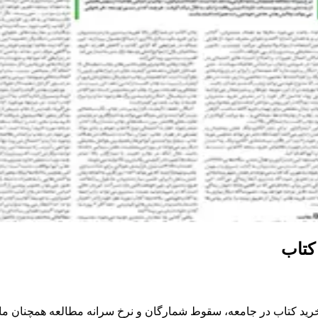
کتاب
رید کتاب در جامعه، سقوط شمارگان و نرخ سرانه مطالعه همچنان مایه