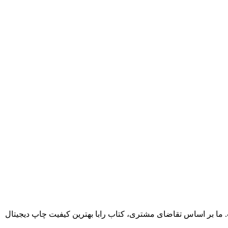
. ما بر اساس تقاضای مشتری، کتاب رابا بهترین کیفیت چاپ دیجیتال