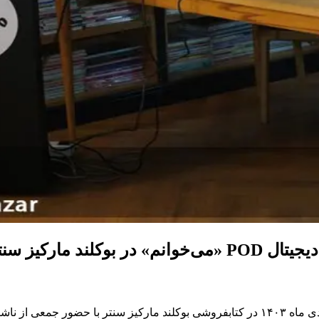
 مارکیز سنتر‌