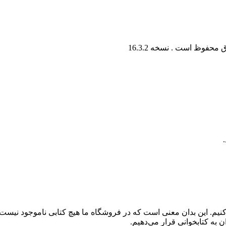
ق محفوظ است . نسخه
16.3.2
کنیم. این بدان معنی است که در فروشگاه ما هیچ کتابی ناموجود نیست
 به کتابخوانی قرار می‌دهیم.