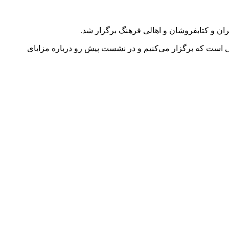
است که برگزار می‌کنیم و در نشست پیش رو درباره مزایای