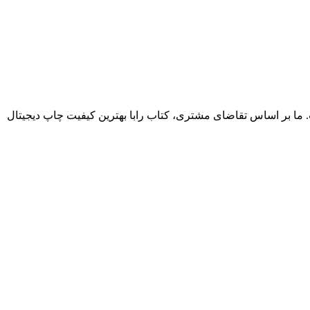
. ما بر اساس تقاضای مشتری، کتاب رابا بهترین کیفیت چاپ دیجیتال