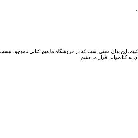
کنیم. این بدان معنی است که در فروشگاه ما هیچ کتابی ناموجود نیست
 به کتابخوانی قرار می‌دهیم.