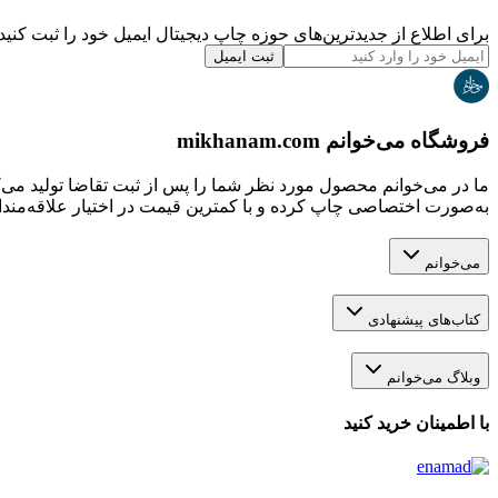
برای اطلاع از جدیدترین‌های حوزه چاپ دیجیتال ایمیل خود را ثبت کنید.
ثبت ایمیل
فروشگاه می‌خوانم mikhanam.com
ما در می‌خوانم محصول مورد نظر شما را پس از ثبت تقاضا تولید می‌
به‌صورت اختصاصی چاپ کرده و با کمترین قیمت در اختیار علاقه‌مندان
می‌خوانم
کتاب‌های پیشنهادی
وبلاگ می‌خوانم
با اطمینان خرید کنید