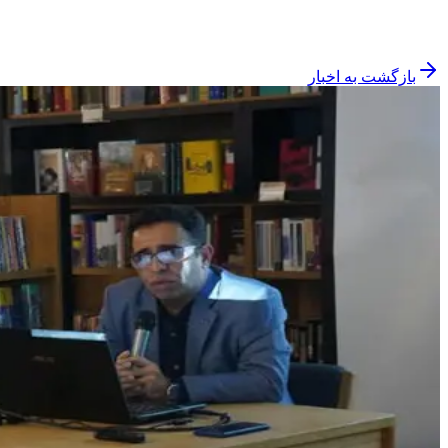
بازگشت به اخبار