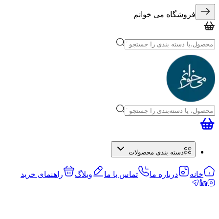
فروشگاه می خوانم
دسته بندی محصولات
خانه
درباره ما
تماس با ما
وبلاگ
راهنمای خرید