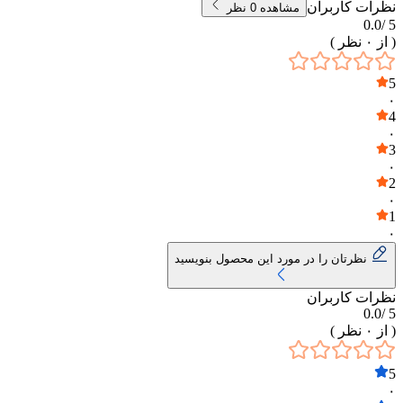
نظرات کاربران
مشاهده
0
نظر
0.0
5 /
( از
۰
نظر )
5
۰
4
۰
3
۰
2
۰
1
۰
نظرتان را در مورد این محصول بنویسید
نظرات کاربران
0.0
5 /
( از
۰
نظر )
5
۰