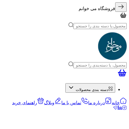
فروشگاه می خوانم
دسته بندی محصولات
خانه
درباره ما
تماس با ما
وبلاگ
راهنمای خرید