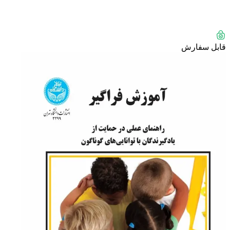
قابل سفارش