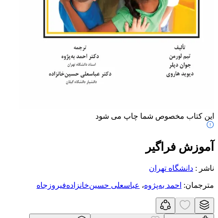
این کتاب مخصوص شما چاپ می شود
آموزش فراگیر
ناشر
:
دانشگاه تهران
مترجمان
:
احمد به‌پژوه
،
عباسعلی حسین‌خانزاده‌فیروزجاه