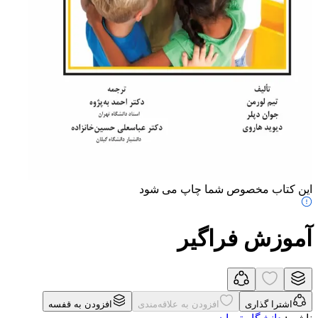
این کتاب مخصوص شما چاپ می شود
آموزش فراگیر
اشترا گذاری
افزودن به علاقه‌مندی
افزودن به قفسه