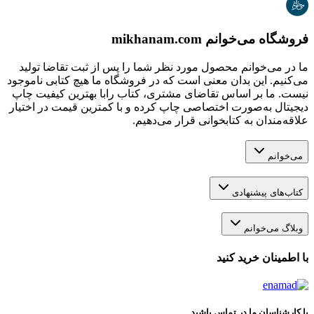
فروشگاه می‌خوانم mikhanam.com
ما در می‌خوانم محصول مورد نظر شما را پس از ثبت تقاضا تولید
می‌کنیم. این بدان معنی است که در فروشگاه ما هیچ کتابی ناموجود
نیست. ما بر اساس تقاضای مشتری، کتاب رابا بهترین کیفیت چاپ
دیجیتال به‌صورت اختصاصی چاپ کرده و با کمترین قیمت در اختیار
علاقه‌مندان به کتابخوانی قرار می‌دهیم.
می‌خوانم
کتاب‌های پیشنهادی
وبلاگ می‌خوانم
با اطمینان خرید کنید
با کارشناسان ما در تماس باشید