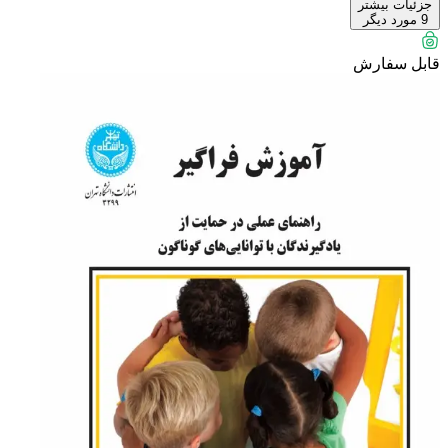
جزئیات بیشتر
9
مورد دیگر
قابل سفارش