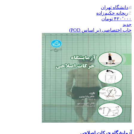
دانشگاه تهران
ریحانه حکیم‌زاده
۴۲۰٬۰۰۰
تومان
جدید
چاپ اختصاصی (بر اساس POD)
آزمایشگاه حرکات اصلاحی