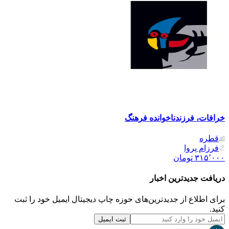
خرافات، فرزندناخوانده فرهنگ
قطره
فرزام پروا
۳۱۵٬۰۰۰
تومان
دریافت جدیدترین‌ اخبار
برای اطلاع از جدیدترین‌های حوزه چاپ دیجیتال ایمیل خود را ثبت
کنید.
ثبت ایمیل