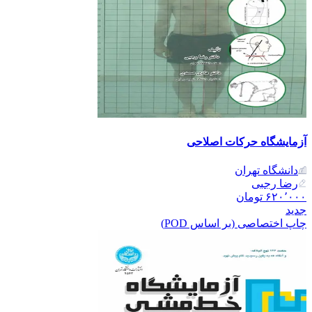
آزمایشگاه حرکات اصلاحی
دانشگاه تهران
رضا رجبی
۶۲۰٬۰۰۰
تومان
جدید
چاپ اختصاصی (بر اساس POD)