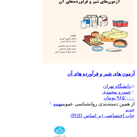
آزمون های شیر و فرآورده های آن
دانشگاه تهران
خسرو محمدی
۹۶۵٬۰۰۰
تومان
از همین دسته‌بندی
روانشناسی عمومی
همه
جدید
چاپ اختصاصی (بر اساس POD)