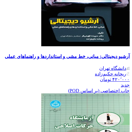
آرشیو دیجیتالی: مبانی، خط مشی و استانداردها و راهنماهای عملی
دانشگاه تهران
ریحانه حکیم‌زاده
۴۲۰٬۰۰۰
تومان
جدید
چاپ اختصاصی (بر اساس POD)