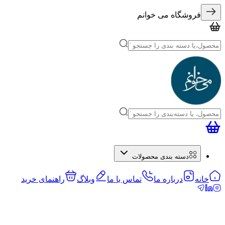
فروشگاه می خوانم
دسته بندی محصولات
خانه
درباره ما
تماس با ما
وبلاگ
راهنمای خرید