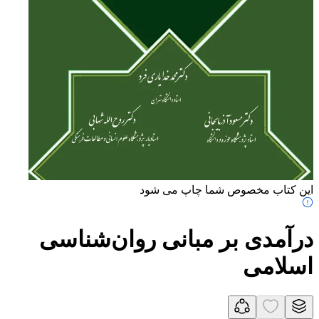
این کتاب مخصوص شما چاپ می شود
درآمدی بر مبانی روان‌شناسی
اسلامی