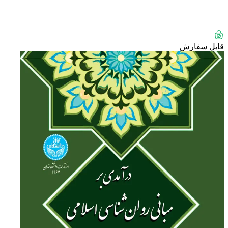
قابل سفارش