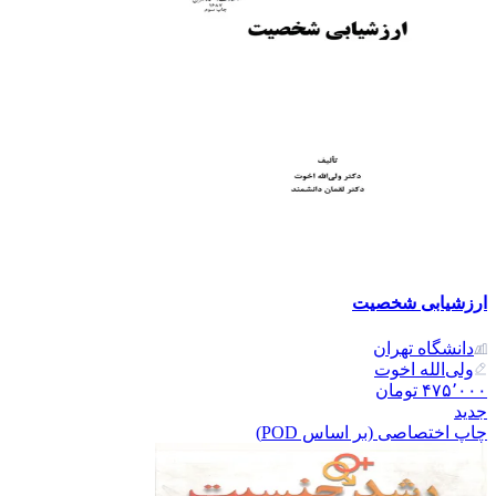
ارزشیابی شخصیت
دانشگاه تهران
ولی‌الله اخوت
۴۷۵٬۰۰۰
تومان
جدید
چاپ اختصاصی (بر اساس POD)