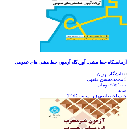
آزمایشگاه خط مشی: آوردگاه آزمون خط مشی های عمومی
دانشگاه تهران
محمدمحسن فقیهی
۶۵۵٬۰۰۰
تومان
جدید
چاپ اختصاصی (بر اساس POD)