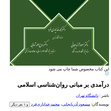
این کتاب مخصوص شما چاپ می شود
درآمدی بر مبانی روان‌شناسی اسلامی
ناشر
:
دانشگاه تهران
نویسندگان
:
مسعود آذربایجانی
،
محمد خدایاری‌فرد
و ۱ نفر دیگر