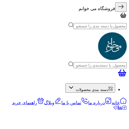
فروشگاه می خوانم
دسته بندی محصولات
خانه
درباره ما
تماس با ما
وبلاگ
راهنمای خرید