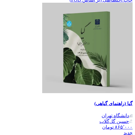
گیا (راهنمای گیاهی)
دانشگاه تهران
حسین گل‌گلاب
۸۶۵٬۰۰۰
تومان
جدید