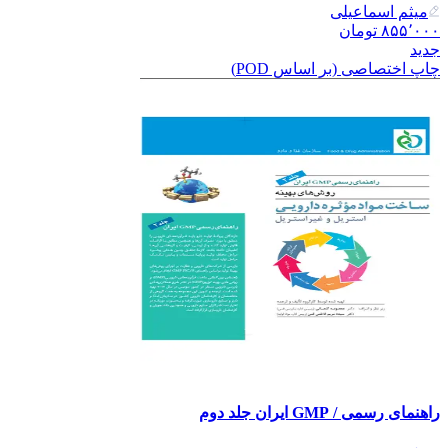
میثم اسماعیلی
۸۵۵٬۰۰۰
تومان
جدید
چاپ اختصاصی (بر اساس POD)
راهنمای رسمی / GMP ایران جلد دوم