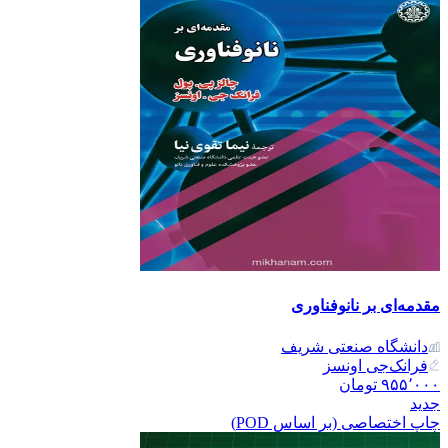
مقدمه‌ای بر نانوفناوری
دانشگاه صنعتی شریف
فرانک‌جی اونسز
۹۵۵٬۰۰۰
تومان
جدید
چاپ اختصاصی (بر اساس POD)