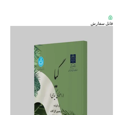
قابل سفارش