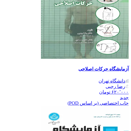
آزمایشگاه حرکات اصلاحی
دانشگاه تهران
رضا رجبی
۶۲۰٬۰۰۰
تومان
جدید
چاپ اختصاصی (بر اساس POD)