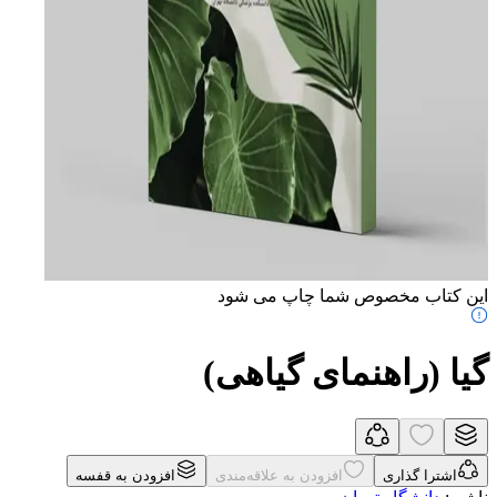
این کتاب مخصوص شما چاپ می شود
گیا (راهنمای گیاهی)
اشترا گذاری
افزودن به علاقه‌مندی
افزودن به قفسه