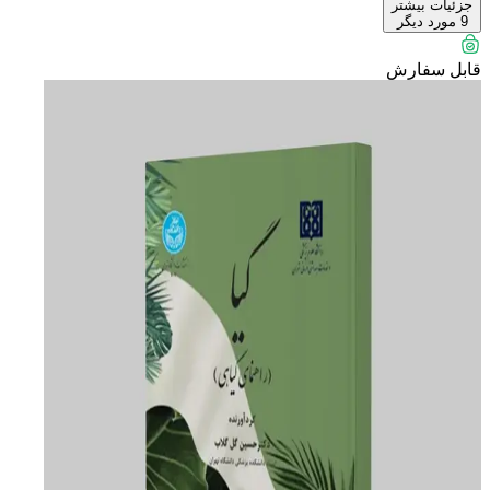
جزئیات بیشتر
9
مورد دیگر
قابل سفارش