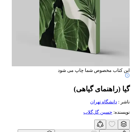
این کتاب مخصوص شما چاپ می شود
گیا (راهنمای گیاهی)
ناشر
:
دانشگاه تهران
نویسنده
:
حسین گل‌گلاب