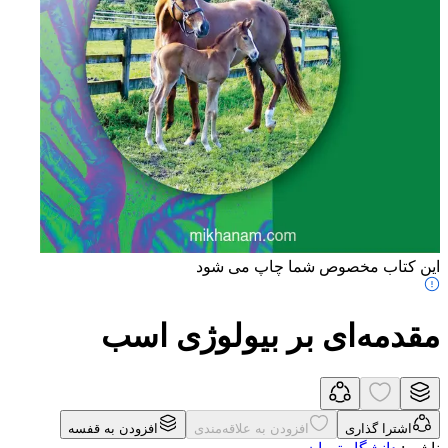
این کتاب مخصوص شما چاپ می شود
مقدمه‌ای بر بیولوژی اسب
اشترا گذاری
افزودن به علاقه‌مندی
افزودن به قفسه