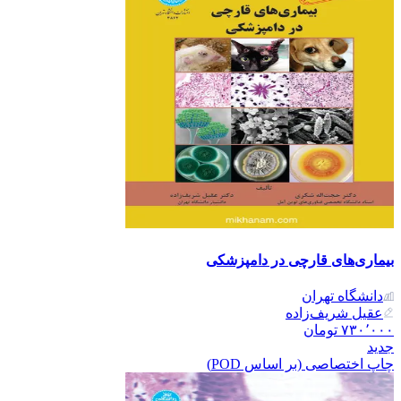
بیماری‌های قارچی در دامپزشکی
دانشگاه تهران
عقیل شریف‌زاده
۷۳۰٬۰۰۰
تومان
جدید
چاپ اختصاصی (بر اساس POD)