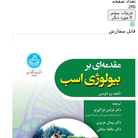
تعداد صفحه
286
جزئیات بیشتر
8
مورد دیگر
قابل سفارش