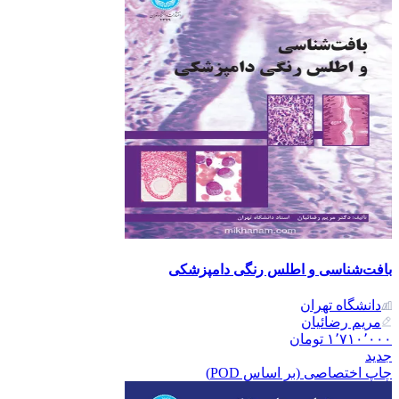
بافت‌شناسی و اطلس رنگی دامپزشکی
دانشگاه تهران
مریم رضائیان
۱٬۷۱۰٬۰۰۰
تومان
جدید
چاپ اختصاصی (بر اساس POD)