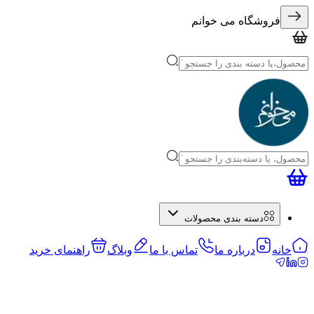
فروشگاه می خوانم
دسته بندی محصولات
خانه
درباره ما
تماس با ما
وبلاگ
راهنمای خرید