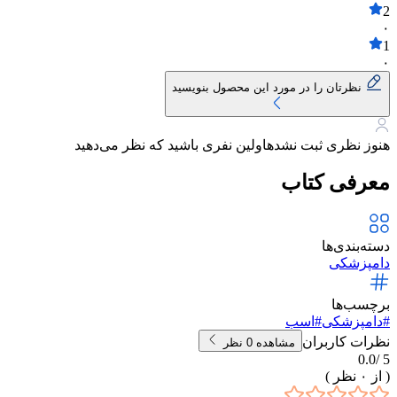
2
۰
1
۰
نظرتان را در مورد این محصول بنویسید
هنوز نظری ثبت نشده
اولین نفری باشید که نظر می‌دهید
معرفی کتاب
دسته‌بندی‌ها
دامپزشکی
برچسب‌ها
#
دامپزشکی
#
اسب
نظرات کاربران
مشاهده
0
نظر
0.0
5 /
( از
۰
نظر )