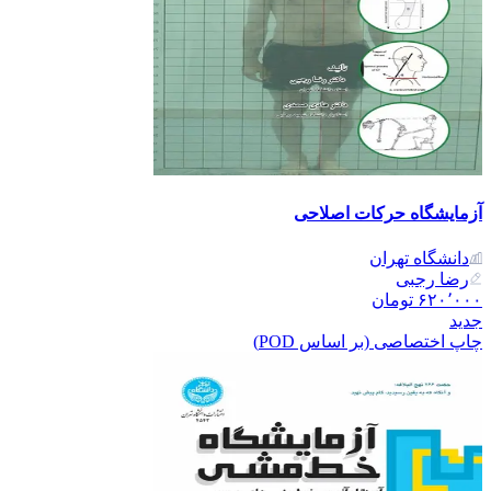
آزمایشگاه حرکات اصلاحی
دانشگاه تهران
رضا رجبی
۶۲۰٬۰۰۰
تومان
جدید
چاپ اختصاصی (بر اساس POD)