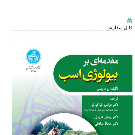
قابل سفارش