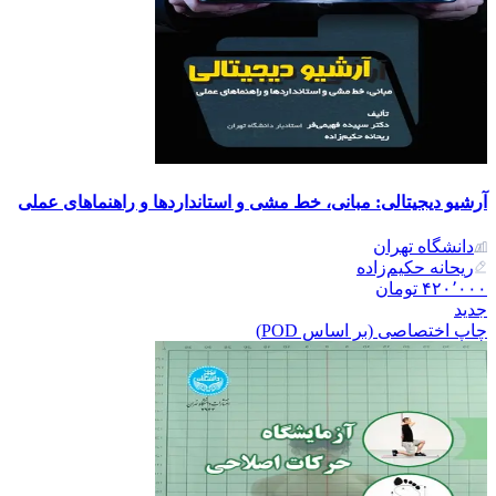
آرشیو دیجیتالی: مبانی، خط مشی و استانداردها و راهنماهای عملی
دانشگاه تهران
ریحانه حکیم‌زاده
۴۲۰٬۰۰۰
تومان
جدید
چاپ اختصاصی (بر اساس POD)