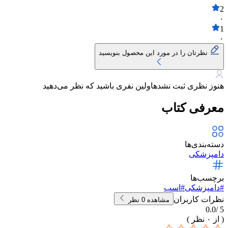
2
۰
1
۰
نظرتان را در مورد این محصول بنویسید
هنوز نظری ثبت نشده
اولین نفری باشید که نظر می‌دهید
معرفی کتاب
دسته‌بندی‌ها
دامپزشکی
برچسب‌ها
#
دامپزشکی
#
اسب
نظرات کاربران
مشاهده
0
نظر
0.0
5 /
( از
۰
نظر )