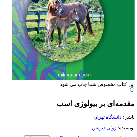
این کتاب مخصوص شما چاپ می شود
مقدمه‌ای بر بیولوژی اسب
ناشر
:
دانشگاه تهران
نویسنده
:
زوئی دیویس