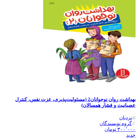
بهداشت روان نوجوانان2 (مسئولیت‌پذیری، عزت نفس، کنترل
عصبانیت و فشار همسالان)
نردبان
گروه نویسندگان
۳۰۰٬۰۰۰
تومان
جدید