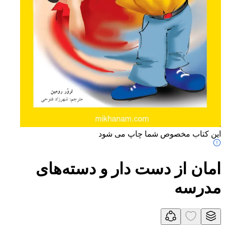
این کتاب مخصوص شما چاپ می شود
امان از دست دار و دسته‌های
مدرسه