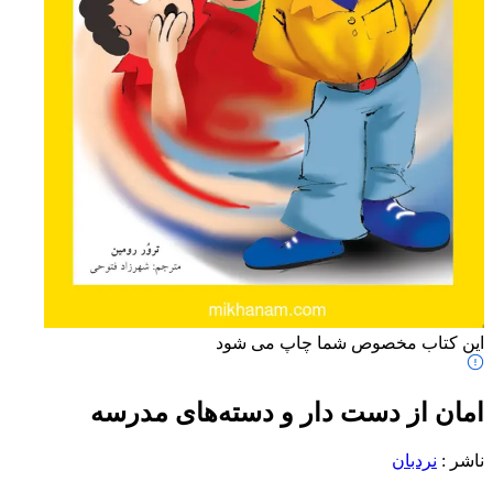
این کتاب مخصوص شما چاپ می شود
امان از دست دار و دسته‌های مدرسه
ناشر
:
نردبان