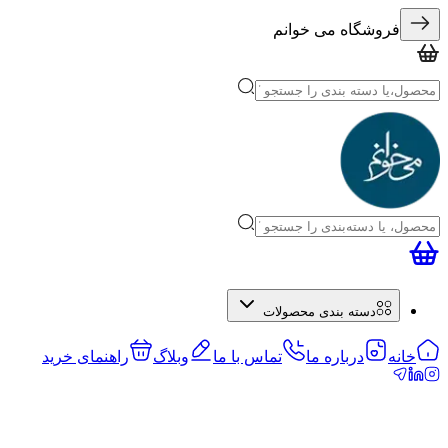
فروشگاه می خوانم
دسته بندی محصولات
خانه
درباره ما
تماس با ما
وبلاگ
راهنمای خرید