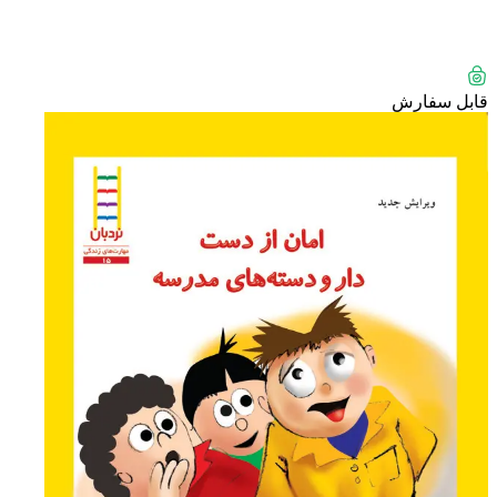
قابل سفارش