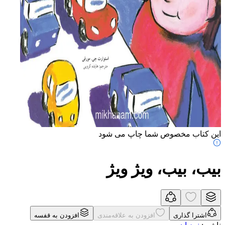
این کتاب مخصوص شما چاپ می شود
بیب، بیب، ویژ ویژ
اشترا گذاری
افزودن به علاقه‌مندی
افزودن به قفسه