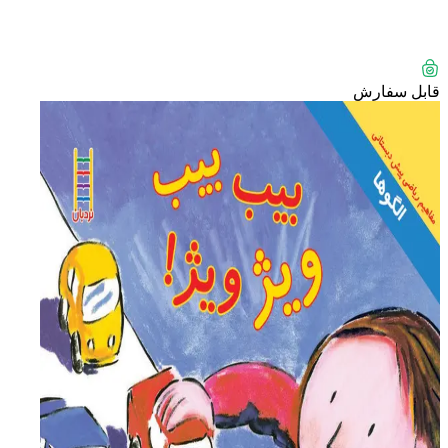
قابل سفارش