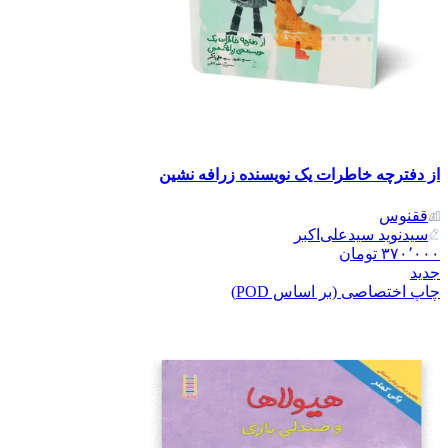
از دفترچه خاطرات یک نویسنده زرافه نشین
ققنوس
سیدنوید سیدعلی‌اکبر
۳۷۰٬۰۰۰
تومان
جدید
چاپ اختصاصی (بر اساس POD)