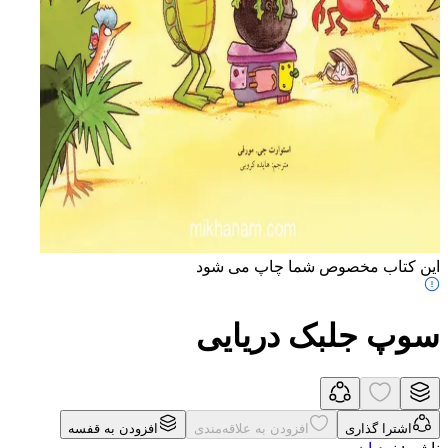
این کتاب مخصوص شما چاپ می شود
سوپ جلبک دریایی
اشترا گذاری
افزودن به علاقه‌مندی
افزودن به قفسه