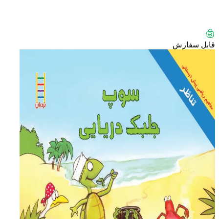
قابل سفارش