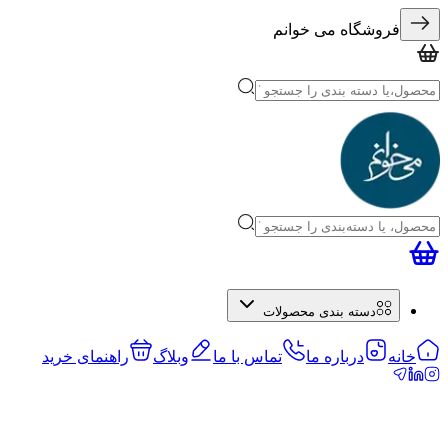
فروشگاه می خوانم
دسته بندی محصولات
خانه
درباره ما
تماس با ما
وبلاگ
راهنمای خرید