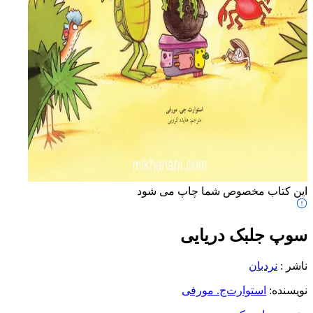
این کتاب مخصوص شما چاپ می شود
سوپ جلبک دریایی
ناشر
:
نردبان
نویسنده
:
استوارت‌ج. مورفی