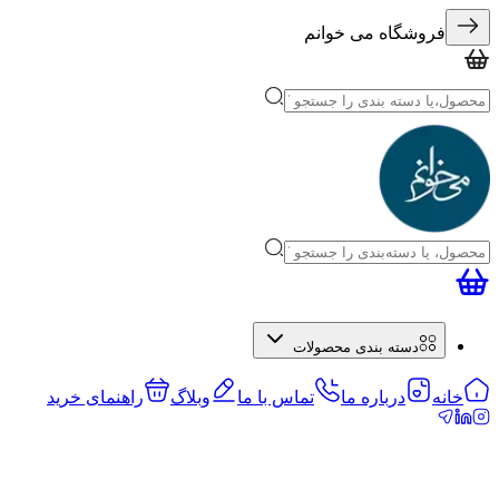
فروشگاه می خوانم
دسته بندی محصولات
خانه
درباره ما
تماس با ما
وبلاگ
راهنمای خرید