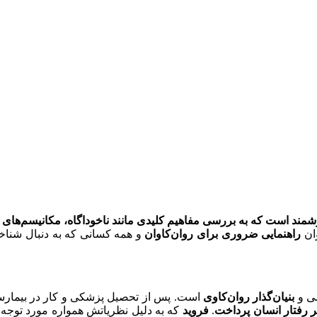
شمند است که به بررسی مفاهیم کلیدی مانند ناخوداگاه، مکانیسم‌های د
ان
راهنمایی ضروری برای روان‌کاوان
و همه کسانی که به دنبال شناخت
بنیان‌گذار روان‌کاوی
است. پس از تحصیل پزشکی و کار در بیمارس
ر رفتار انسان
پرداخت
.
فروید