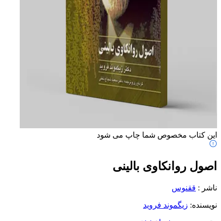
این کتاب مخصوص شما چاپ می شود
اصول روانکاوی بالینی
ناشر
:
ققنوس
نویسنده
:
زیگموند فروید