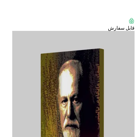
قابل سفارش