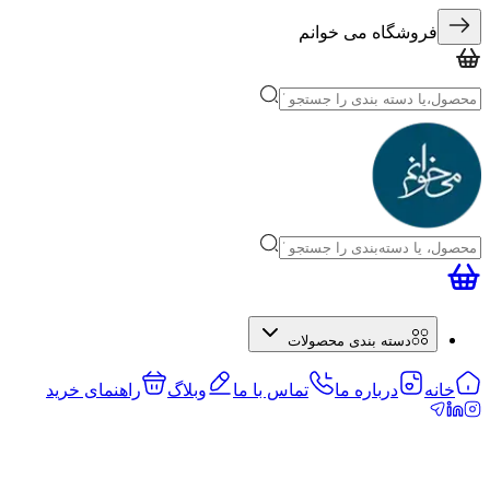
فروشگاه می خوانم
دسته بندی محصولات
خانه
درباره ما
تماس با ما
وبلاگ
راهنمای خرید