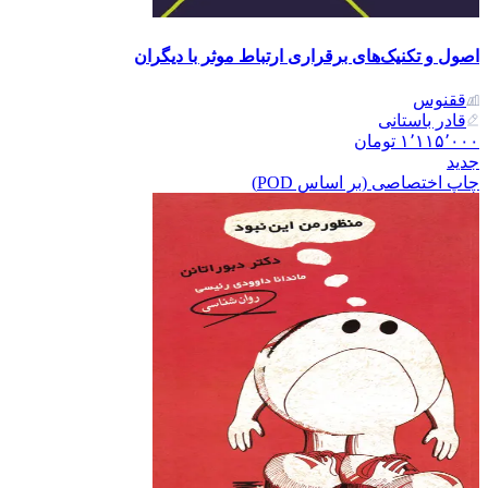
اصول و تکنیک‌های برقراری ارتباط موثر با دیگران
ققنوس
قادر باستانی
۱٬۱۱۵٬۰۰۰
تومان
جدید
چاپ اختصاصی (بر اساس POD)