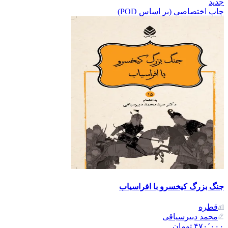
جدید
چاپ اختصاصی (بر اساس POD)
جنگ بزرگ کیخسرو با افراسیاب
قطره
محمد دبیرسیاقی
۴۷۰٬۰۰۰
تومان