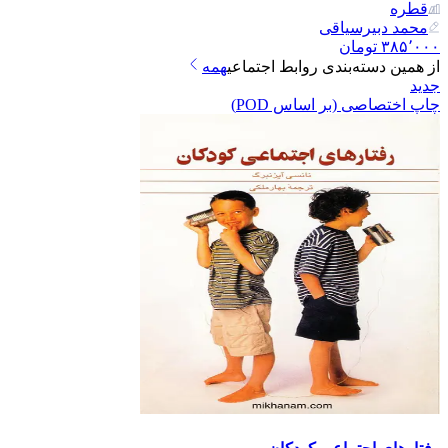
قطره
محمد دبیرسیاقی
۳۸۵٬۰۰۰
تومان
از همین دسته‌بندی
روابط اجتماعی
همه
جدید
چاپ اختصاصی (بر اساس POD)