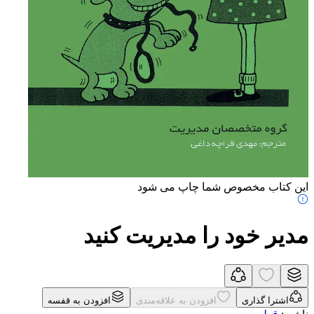
این کتاب مخصوص شما چاپ می شود
مدیر خود را مدیریت کنید
اشترا گذاری
افزودن به علاقه‌مندی
افزودن به قفسه