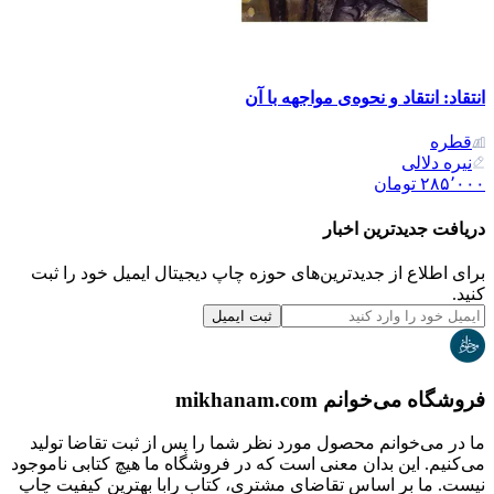
انتقاد: انتقاد و نحو‌ه‌ی مواجهه با آن
قطره
نیره دلالی
۲۸۵٬۰۰۰
تومان
دریافت جدیدترین‌ اخبار
برای اطلاع از جدیدترین‌های حوزه چاپ دیجیتال ایمیل خود را ثبت
کنید.
ثبت ایمیل
فروشگاه می‌خوانم mikhanam.com
ما در می‌خوانم محصول مورد نظر شما را پس از ثبت تقاضا تولید
می‌کنیم. این بدان معنی است که در فروشگاه ما هیچ کتابی ناموجود
نیست. ما بر اساس تقاضای مشتری، کتاب رابا بهترین کیفیت چاپ