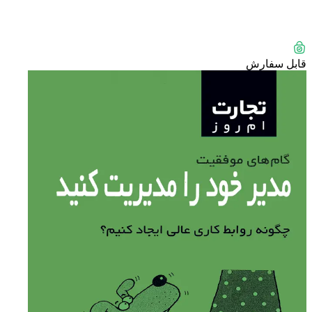
قابل سفارش