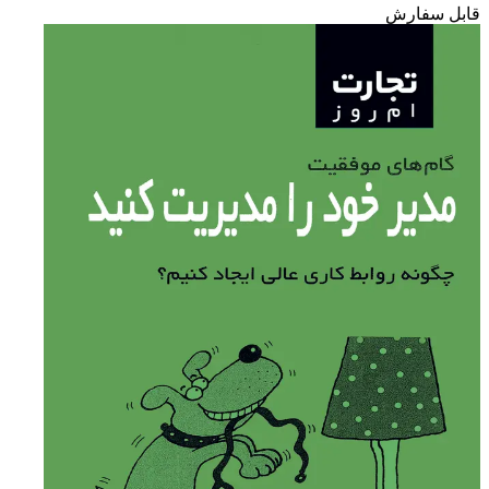
قابل سفارش