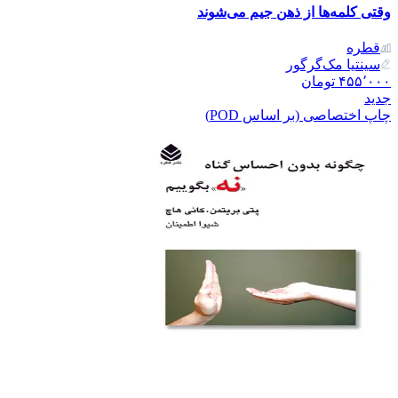
وقتی کلمه‌ها از ذهن جیم می‌شوند
قطره
سینتیا مک‌گرگور
۴۵۵٬۰۰۰
تومان
جدید
چاپ اختصاصی (بر اساس POD)