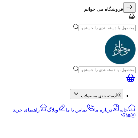
فروشگاه می خوانم
دسته بندی محصولات
خانه
درباره ما
تماس با ما
وبلاگ
راهنمای خرید