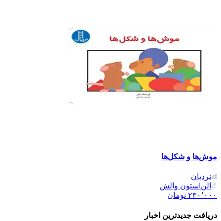
موش‌ها و شکل‌ها
نردبان
الن‌استون والش
۲۳۰٬۰۰۰
تومان
دریافت جدیدترین‌ اخبار