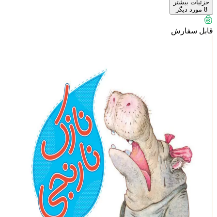
جزئیات بیشتر
8
مورد دیگر
قابل سفارش