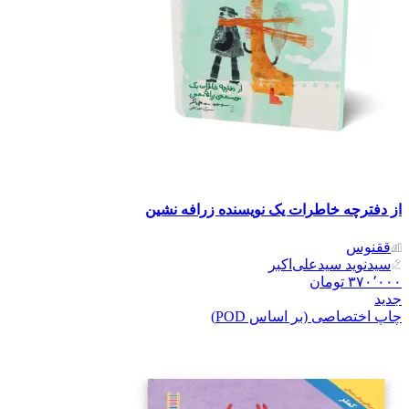
از دفترچه خاطرات یک نویسنده زرافه نشین
ققنوس
سیدنوید سیدعلی‌اکبر
۳۷۰٬۰۰۰
تومان
جدید
چاپ اختصاصی (بر اساس POD)