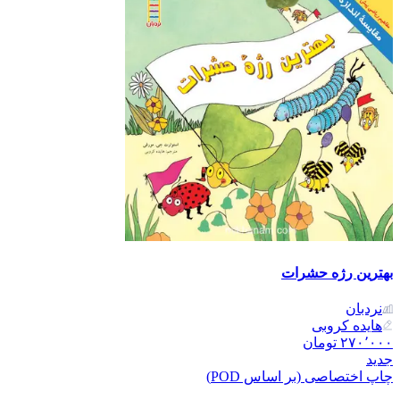
بهترین رژه حشرات
نردبان
هایده کروبی
۲۷۰٬۰۰۰
تومان
جدید
چاپ اختصاصی (بر اساس POD)