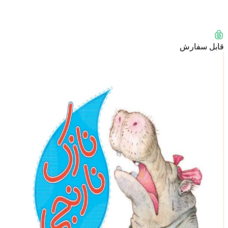
قابل سفارش