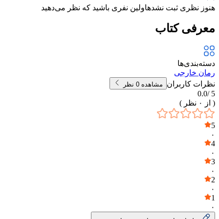
هنوز نظری ثبت نشده
اولین نفری باشید که نظر می‌دهید
معرفی کتاب
دسته‌بندی‌ها
رمان خارجی
نظرات کاربران
مشاهده
0
نظر
0.0
5 /
( از
۰
نظر )
5
۰
4
۰
3
۰
2
۰
1
۰