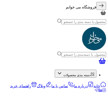
فروشگاه می خوانم
دسته بندی محصولات
خانه
درباره ما
تماس با ما
وبلاگ
راهنمای خرید