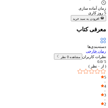
زمان آماده سازی
5
روز کاری
افزودن به سبد خرید
معرفی کتاب
دسته‌بندی‌ها
رمان خارجی
نظرات کاربران
مشاهده
0
نظر
0.0
5 /
( از
۰
نظر )
5
۰
4
۰
3
۰
2