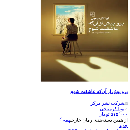
برو پیش از آن‌که عاشقت شوم
شرکت نشر مرکز
تونا کرمیتچی
۵۱۵٬۰۰۰
تومان
از همین دسته‌بندی
رمان خارجی
همه
جدید