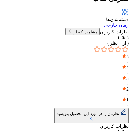
دسته‌بندی‌ها
رمان خارجی
نظرات کاربران
مشاهده
0
نظر
0.0
5 /
( از
۰
نظر )
5
۰
4
۰
3
۰
2
۰
1
۰
نظرتان را در مورد این محصول بنویسید
نظرات کاربران