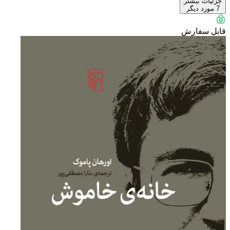
جزئیات بیشتر
7
مورد دیگر
قابل سفارش