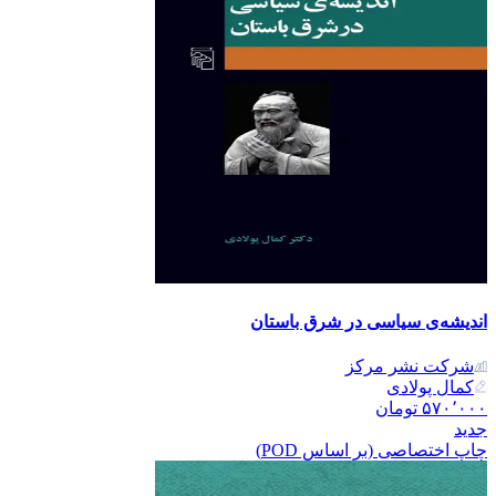
اندیشه‌ی سیاسی در شرق باستان
شرکت نشر مرکز
کمال پولادی
۵۷۰٬۰۰۰
تومان
جدید
چاپ اختصاصی (بر اساس POD)