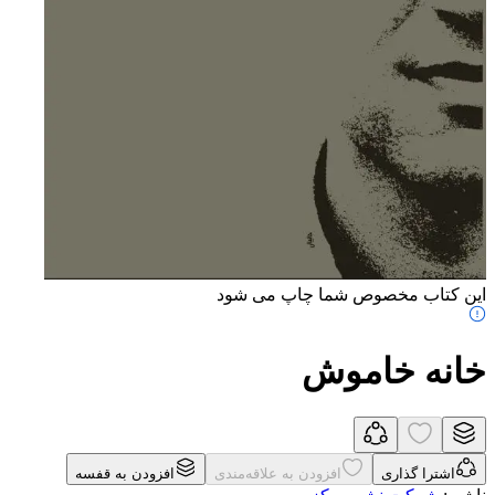
این کتاب مخصوص شما چاپ می شود
خانه خاموش
اشترا گذاری
افزودن به علاقه‌مندی
افزودن به قفسه