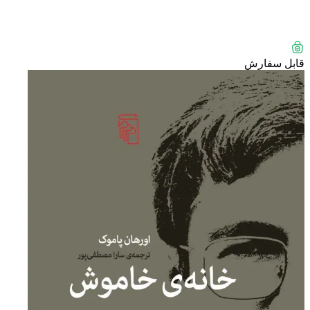
قابل سفارش