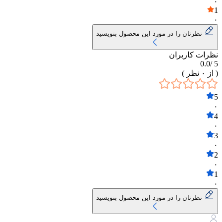
۰
1
۰
نظرتان را در مورد این محصول بنویسید
نظرات کاربران
0.0
5 /
( از
۰
نظر )
5
۰
4
۰
3
۰
2
۰
1
۰
نظرتان را در مورد این محصول بنویسید