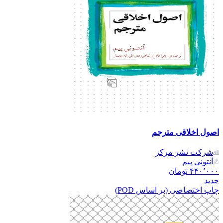
اصول اخلاقی مترجم
شرکت نشر مرکز
آنتونی پیم
۴۴۰٬۰۰۰
تومان
جدید
چاپ اختصاصی (بر اساس POD)