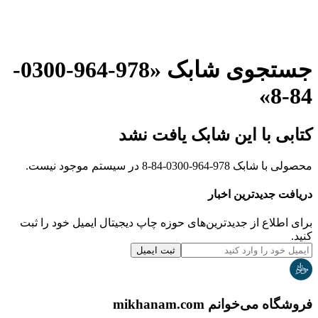
جستجوی شابک «
978-964-0300-
»
84-8
کتابی با این شابک یافت نشد
محصولی با شابک
978-964-0300-84-8
در سیستم موجود نیست.
دریافت جدیدترین‌ اخبار
برای اطلاع از جدیدترین‌های حوزه چاپ دیجیتال ایمیل خود را ثبت
کنید.
ثبت ایمیل
فروشگاه می‌خوانم mikhanam.com