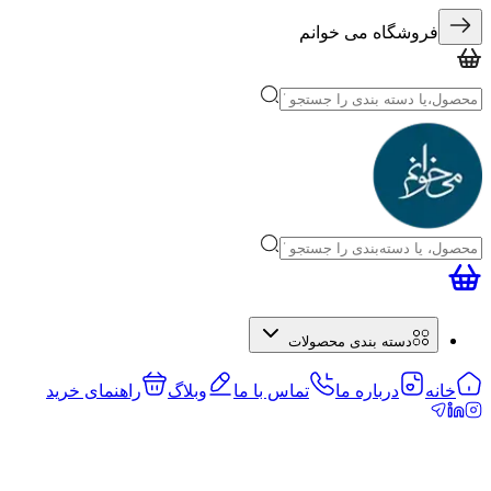
فروشگاه می خوانم
دسته بندی محصولات
خانه
درباره ما
تماس با ما
وبلاگ
راهنمای خرید