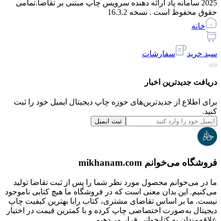
2025 سامانه پاد ارائه دهنده سرویس چاپ مبتنی بر تقاضا.
تمامی
حقوق محفوظ است . نسخه
16.3.2
خانه
سبد خرید
سفارشات
دریافت جدیدترین‌ اخبار
برای اطلاع از جدیدترین‌های حوزه چاپ دیجیتال ایمیل خود را ثبت
کنید.
ثبت ایمیل
فروشگاه می‌خوانم mikhanam.com
ما در می‌خوانم محصول مورد نظر شما را پس از ثبت تقاضا تولید
می‌کنیم. این بدان معنی است که در فروشگاه ما هیچ کتابی ناموجود
نیست. ما بر اساس تقاضای مشتری، کتاب رابا بهترین کیفیت چاپ
دیجیتال به‌صورت اختصاصی چاپ کرده و با کمترین قیمت در اختیار
علاقه‌مندان به کتابخوانی قرار می‌دهیم.