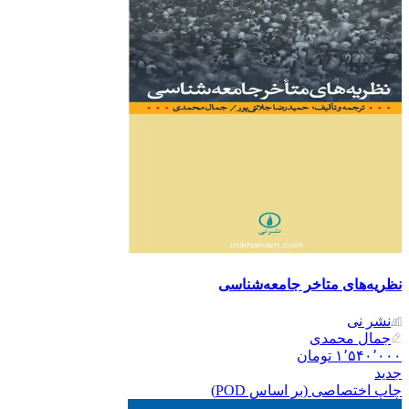
نظریه‌های متاخر جامعه‌شناسی
نشر نی
جمال محمدی
۱٬۵۴۰٬۰۰۰
تومان
جدید
چاپ اختصاصی (بر اساس POD)