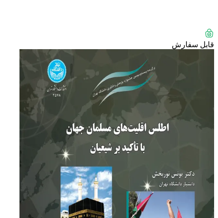
قابل سفارش