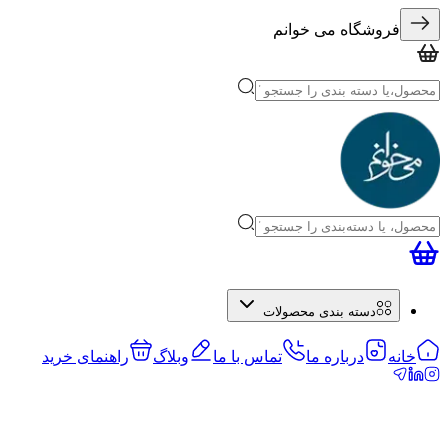
فروشگاه می خوانم
دسته بندی محصولات
خانه
درباره ما
تماس با ما
وبلاگ
راهنمای خرید