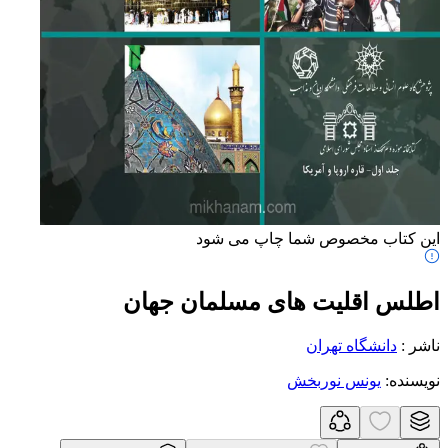
این کتاب مخصوص شما چاپ می شود
اطلس اقلیت های مسلمان جهان
ناشر
:
دانشگاه تهران
نویسنده
:
یونس نوربخش