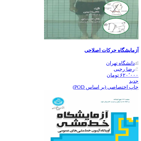
آزمایشگاه حرکات اصلاحی
دانشگاه تهران
رضا رجبی
۶۲۰٬۰۰۰
تومان
جدید
چاپ اختصاصی (بر اساس POD)