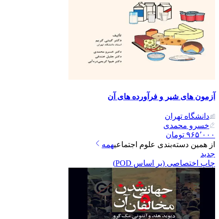
آزمون های شیر و فرآورده های آن
دانشگاه تهران
خسرو محمدی
۹۶۵٬۰۰۰
تومان
از همین دسته‌بندی
علوم اجتماعی
همه
جدید
چاپ اختصاصی (بر اساس POD)