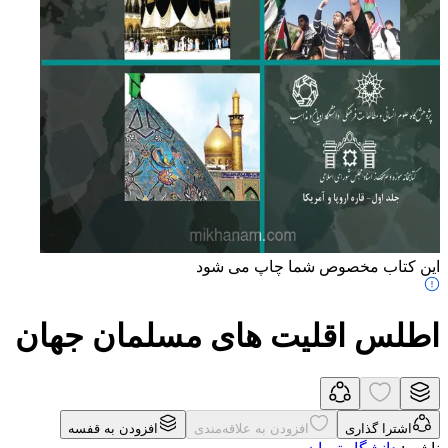
این کتاب مخصوص شما چاپ می شود
اطلس اقلیت های مسلمان جهان
اشترا گذاری
افزودن به علاقه‌مندی
افزودن به قفسه