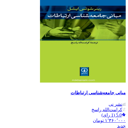
مبانی جامعه‌شناسی ارتباطات
نشر نی
کرامت‌الله راسخ
5.0
(
1
رای)
۱٬۳۶۰٬۰۰۰
تومان
جدید