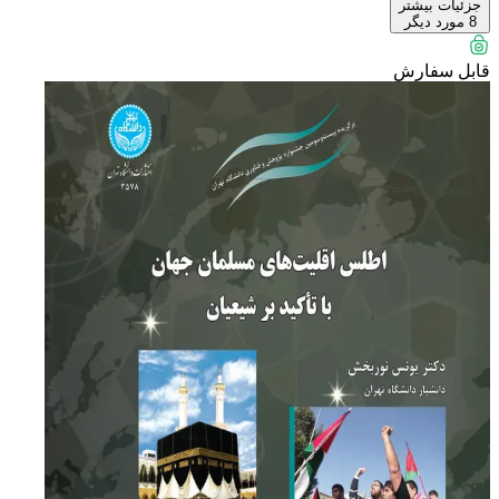
جزئیات بیشتر
8
مورد دیگر
قابل سفارش