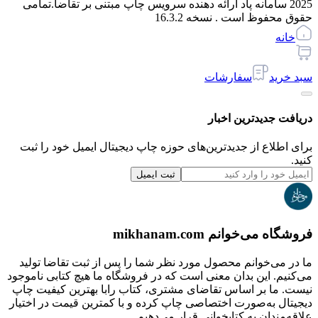
2025 سامانه پاد ارائه دهنده سرویس چاپ مبتنی بر تقاضا.
تمامی
حقوق محفوظ است . نسخه
16.3.2
خانه
سبد خرید
سفارشات
دریافت جدیدترین‌ اخبار
برای اطلاع از جدیدترین‌های حوزه چاپ دیجیتال ایمیل خود را ثبت
کنید.
ثبت ایمیل
فروشگاه می‌خوانم mikhanam.com
ما در می‌خوانم محصول مورد نظر شما را پس از ثبت تقاضا تولید
می‌کنیم. این بدان معنی است که در فروشگاه ما هیچ کتابی ناموجود
نیست. ما بر اساس تقاضای مشتری، کتاب رابا بهترین کیفیت چاپ
دیجیتال به‌صورت اختصاصی چاپ کرده و با کمترین قیمت در اختیار
علاقه‌مندان به کتابخوانی قرار می‌دهیم.