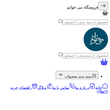
فروشگاه می خوانم
دسته بندی محصولات
خانه
درباره ما
تماس با ما
وبلاگ
راهنمای خرید