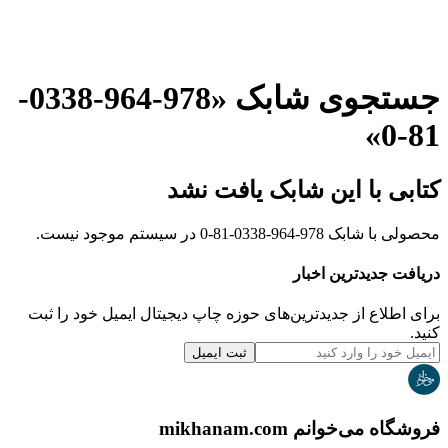
جستجوی شابک «
978-964-0338-
»
81-0
کتابی با این شابک یافت نشد
محصولی با شابک
978-964-0338-81-0
در سیستم موجود نیست.
دریافت جدیدترین‌ اخبار
برای اطلاع از جدیدترین‌های حوزه چاپ دیجیتال ایمیل خود را ثبت
کنید.
ثبت ایمیل
فروشگاه می‌خوانم mikhanam.com