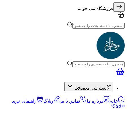
فروشگاه می خوانم
دسته بندی محصولات
خانه
درباره ما
تماس با ما
وبلاگ
راهنمای خرید