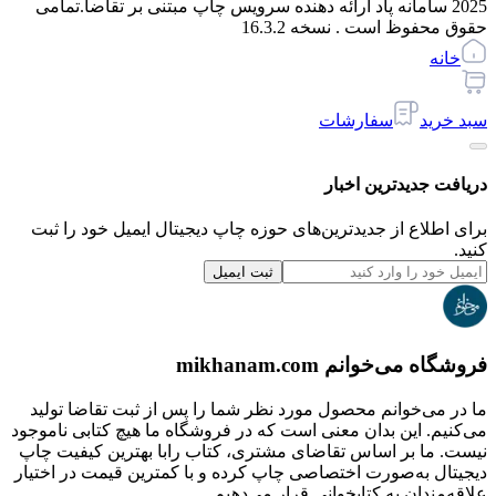
2025 سامانه پاد ارائه دهنده سرویس چاپ مبتنی بر تقاضا.
تمامی
حقوق محفوظ است . نسخه
16.3.2
خانه
سبد خرید
سفارشات
دریافت جدیدترین‌ اخبار
برای اطلاع از جدیدترین‌های حوزه چاپ دیجیتال ایمیل خود را ثبت
کنید.
ثبت ایمیل
فروشگاه می‌خوانم mikhanam.com
ما در می‌خوانم محصول مورد نظر شما را پس از ثبت تقاضا تولید
می‌کنیم. این بدان معنی است که در فروشگاه ما هیچ کتابی ناموجود
نیست. ما بر اساس تقاضای مشتری، کتاب رابا بهترین کیفیت چاپ
دیجیتال به‌صورت اختصاصی چاپ کرده و با کمترین قیمت در اختیار
علاقه‌مندان به کتابخوانی قرار می‌دهیم.