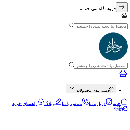
فروشگاه می خوانم
دسته بندی محصولات
خانه
درباره ما
تماس با ما
وبلاگ
راهنمای خرید