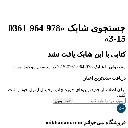
جستجوی شابک «
978-964-0361-
»
15-3
کتابی با این شابک یافت نشد
محصولی با شابک
978-964-0361-15-3
در سیستم موجود نیست.
دریافت جدیدترین‌ اخبار
برای اطلاع از جدیدترین‌های حوزه چاپ دیجیتال ایمیل خود را ثبت
کنید.
ثبت ایمیل
فروشگاه می‌خوانم mikhanam.com