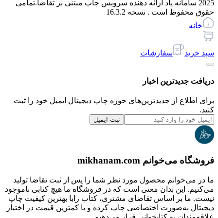
2025 سامانه پاد ارائه دهنده سرویس چاپ مبتنی بر تقاضا.
تمامی
حقوق محفوظ است . نسخه
16.3.2
خانه
سبد خرید
سفارشات
دریافت جدیدترین‌ اخبار
برای اطلاع از جدیدترین‌های حوزه چاپ دیجیتال ایمیل خود را ثبت
کنید.
ثبت ایمیل
فروشگاه می‌خوانم mikhanam.com
ما در می‌خوانم محصول مورد نظر شما را پس از ثبت تقاضا تولید
می‌کنیم. این بدان معنی است که در فروشگاه ما هیچ کتابی ناموجود
نیست. ما بر اساس تقاضای مشتری، کتاب رابا بهترین کیفیت چاپ
دیجیتال به‌صورت اختصاصی چاپ کرده و با کمترین قیمت در اختیار
علاقه‌مندان به کتابخوانی قرار می‌دهیم.