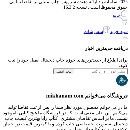
2025 سامانه پاد ارائه دهنده سرویس چاپ مبتنی بر تقاضا.
تمامی
حقوق محفوظ است . نسخه
16.3.2
خانه
سبد خرید
سفارشات
دریافت جدیدترین‌ اخبار
برای اطلاع از جدیدترین‌های حوزه چاپ دیجیتال ایمیل خود را ثبت
کنید.
ثبت ایمیل
فروشگاه می‌خوانم mikhanam.com
ما در می‌خوانم محصول مورد نظر شما را پس از ثبت تقاضا تولید
می‌کنیم. این بدان معنی است که در فروشگاه ما هیچ کتابی ناموجود
نیست. ما بر اساس تقاضای مشتری، کتاب رابا بهترین کیفیت چاپ
دیجیتال به‌صورت اختصاصی چاپ کرده و با کمترین قیمت در اختیار
علاقه‌مندان به کتابخوانی قرار می‌دهیم.