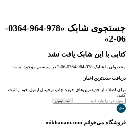
جستجوی شابک «
978-964-0364-
»
06-2
کتابی با این شابک یافت نشد
محصولی با شابک
978-964-0364-06-2
در سیستم موجود نیست.
دریافت جدیدترین‌ اخبار
برای اطلاع از جدیدترین‌های حوزه چاپ دیجیتال ایمیل خود را ثبت
کنید.
ثبت ایمیل
فروشگاه می‌خوانم mikhanam.com