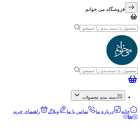
فروشگاه می خوانم
دسته بندی محصولات
خانه
درباره ما
تماس با ما
وبلاگ
راهنمای خرید