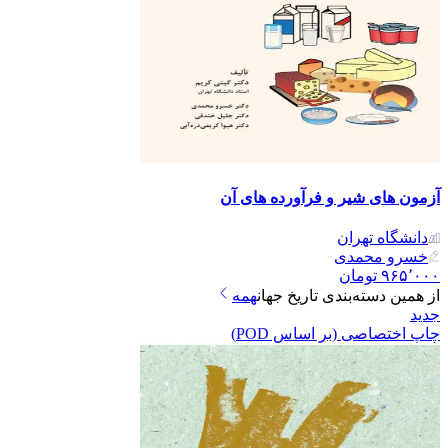
آزمون های شیر و فرآورده های آن
دانشگاه تهران
خسرو محمدی
۹۶۵٬۰۰۰
تومان
از همین دسته‌بندی
تاریخ جهان
همه
جدید
چاپ اختصاصی (بر اساس POD)