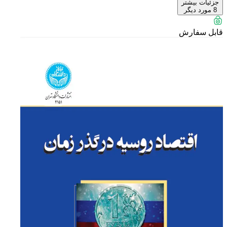
جزئیات بیشتر
8
مورد دیگر
قابل سفارش