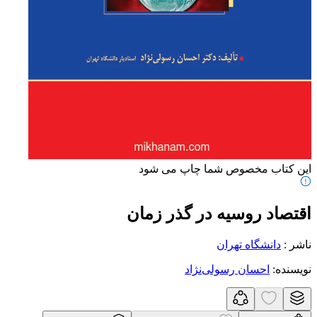
این کتاب مخصوص شما چاپ می شود
اقتصاد روسیه در گذر زمان
ناشر
:
دانشگاه تهران
نویسنده
:
احسان رسولی‌نژاد