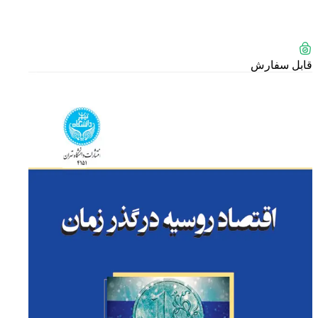
قابل سفارش