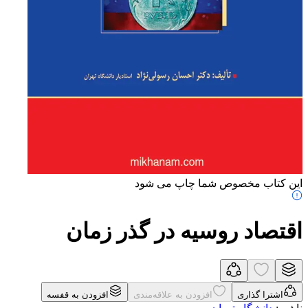
این کتاب مخصوص شما چاپ می شود
اقتصاد روسیه در گذر زمان
اشترا گذاری
افزودن به علاقه‌مندی
افزودن به قفسه