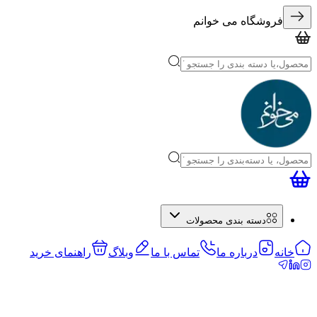
فروشگاه می خوانم
دسته بندی محصولات
خانه
درباره ما
تماس با ما
وبلاگ
راهنمای خرید