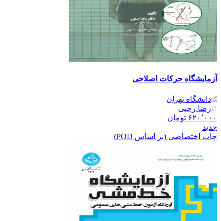
آزمایشگاه حرکات اصلاحی
دانشگاه تهران
رضا رجبی
۶۲۰٬۰۰۰
تومان
جدید
چاپ اختصاصی (بر اساس POD)