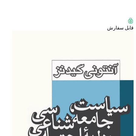
قابل سفارش