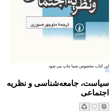
این کتاب مخصوص شما چاپ می شود
سیاست، جامعه‌شناسی و نظریه
اجتماعی