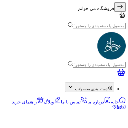
فروشگاه می خوانم
دسته بندی محصولات
خانه
درباره ما
تماس با ما
وبلاگ
راهنمای خرید