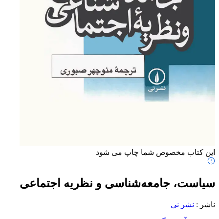
این کتاب مخصوص شما چاپ می شود
سیاست، جامعه‌شناسی و نظریه اجتماعی
ناشر
:
نشر نی