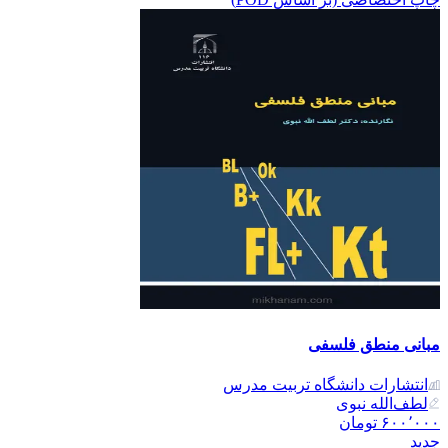
مبانی منطق فلسفی
انتشارات دانشگاه تربیت مدرس
لطف‌الله نبوی
۶۰۰٬۰۰۰
تومان
جدید