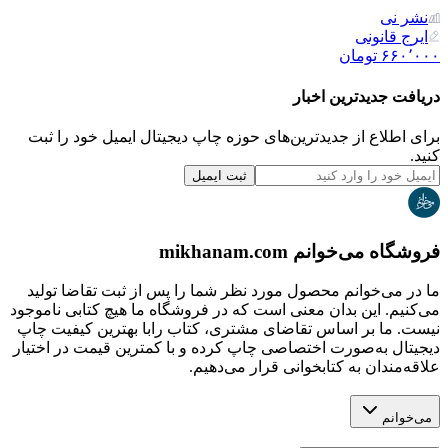
نشر نی
ایرج قانونی
۶۶۰٬۰۰۰
تومان
دریافت جدیدترین‌ اخبار
برای اطلاع از جدیدترین‌های حوزه چاپ دیجیتال ایمیل خود را ثبت
کنید.
ثبت ایمیل
فروشگاه می‌خوانم mikhanam.com
ما در می‌خوانم محصول مورد نظر شما را پس از ثبت تقاضا تولید
می‌کنیم. این بدان معنی است که در فروشگاه ما هیچ کتابی ناموجود
نیست. ما بر اساس تقاضای مشتری، کتاب رابا بهترین کیفیت چاپ
دیجیتال به‌صورت اختصاصی چاپ کرده و با کمترین قیمت در اختیار
علاقه‌مندان به کتابخوانی قرار می‌دهیم.
می‌خوانم