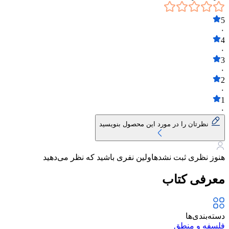
5
۰
4
۰
3
۰
2
۰
1
۰
نظرتان را در مورد این محصول بنویسید
هنوز نظری ثبت نشده
اولین نفری باشید که نظر می‌دهید
معرفی کتاب
دسته‌بندی‌ها
فلسفه و منطق