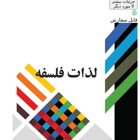
جزئیات بیشتر
8
مورد دیگر
قابل سفارش