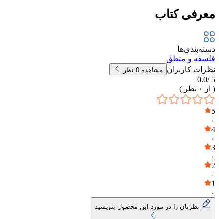
معرفی کتاب
دسته‌بندی‌ها
فلسفه و منطق
نظرات کاربران
مشاهده
0
نظر
0.0
5 /
( از
۰
نظر )
5
۰
4
۰
3
۰
2
۰
1
۰
نظرتان را در مورد این محصول بنویسید