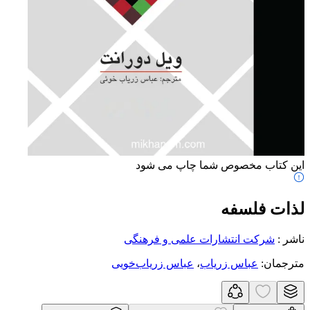
این کتاب مخصوص شما چاپ می شود
لذات فلسفه
ناشر
:
شرکت انتشارات علمی و فرهنگی
مترجمان
:
عباس زریاب
،
عباس زریاب‌خویی