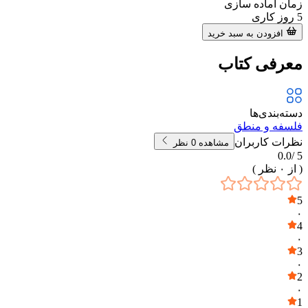
زمان آماده سازی
5
روز کاری
افزودن به سبد خرید
معرفی کتاب
دسته‌بندی‌ها
فلسفه و منطق
نظرات کاربران
مشاهده
0
نظر
0.0
5 /
( از
۰
نظر )
5
۰
4
۰
3
۰
2
۰
1