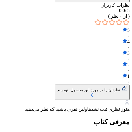
نظرات کاربران
0.0
5 /
( از
۰
نظر )
5
۰
4
۰
3
۰
2
۰
1
۰
نظرتان را در مورد این محصول بنویسید
هنوز نظری ثبت نشده
اولین نفری باشید که نظر می‌دهید
معرفی کتاب