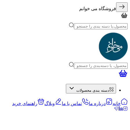
فروشگاه می خوانم
دسته بندی محصولات
خانه
درباره ما
تماس با ما
وبلاگ
راهنمای خرید