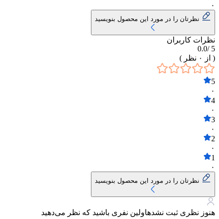
۰
نظرتان را در مورد این محصول بنویسید
نظرات کاربران
0.0
5 /
( از
۰
نظر )
5
۰
4
۰
3
۰
2
۰
1
۰
نظرتان را در مورد این محصول بنویسید
هنوز نظری ثبت نشده
اولین نفری باشید که نظر می‌دهید