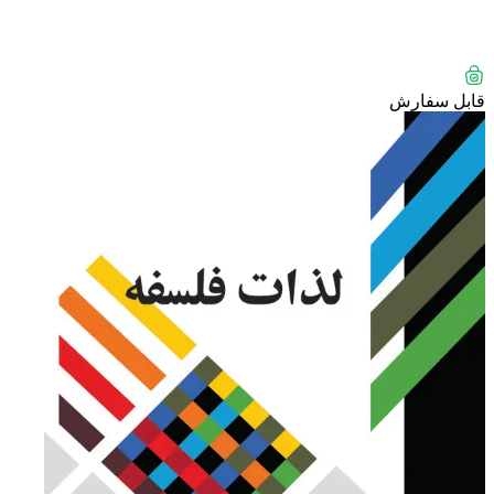
قابل سفارش