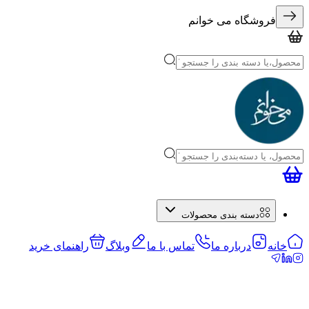
فروشگاه می خوانم
دسته بندی محصولات
خانه
درباره ما
تماس با ما
وبلاگ
راهنمای خرید