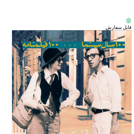
قابل سفارش