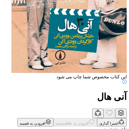
این کتاب مخصوص شما چاپ می شود
آنی هال
اشترا گذاری
افزودن به علاقه‌مندی
افزودن به قفسه